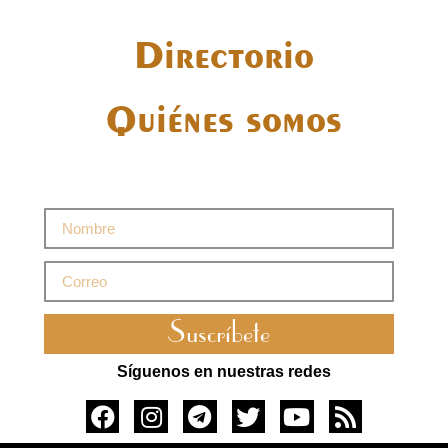
Directorio
Quiénes somos
Suscríbete
Síguenos en nuestras redes