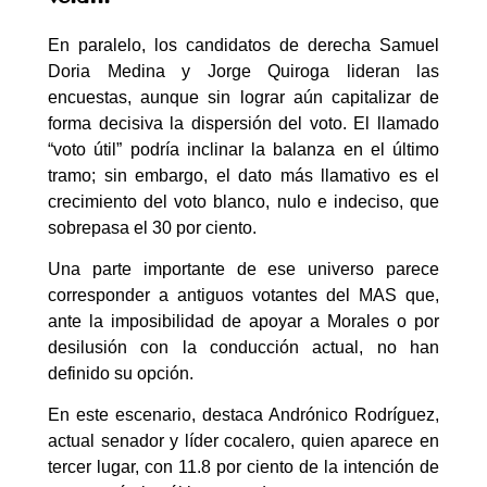
En paralelo, los candidatos de derecha Samuel
Doria Medina y Jorge Quiroga lideran las
encuestas, aunque sin lograr aún capitalizar de
forma decisiva la dispersión del voto. El llamado
“voto útil” podría inclinar la balanza en el último
tramo; sin embargo, el dato más llamativo es el
crecimiento del voto blanco, nulo e indeciso, que
sobrepasa el 30 por ciento.
Una parte importante de ese universo parece
corresponder a antiguos votantes del MAS que,
ante la imposibilidad de apoyar a Morales o por
desilusión con la conducción actual, no han
definido su opción.
En este escenario, destaca Andrónico Rodríguez,
actual senador y líder cocalero, quien aparece en
tercer lugar, con 11.8 por ciento de la intención de