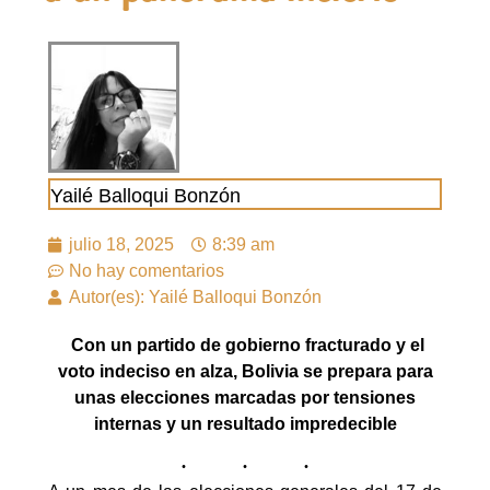
Yailé Balloqui Bonzón
julio 18, 2025
8:39 am
No hay comentarios
Autor(es): Yailé Balloqui Bonzón
Con un partido de gobierno fracturado y el
voto indeciso en alza, Bolivia se prepara para
unas elecciones marcadas por tensiones
internas y un resultado impredecible