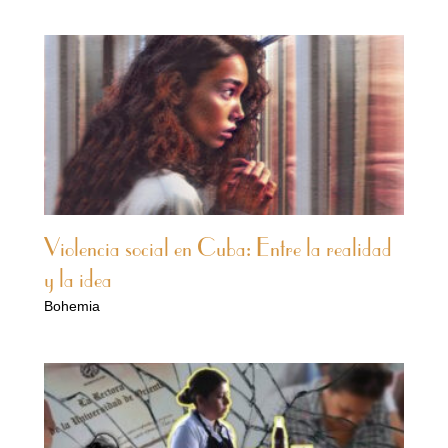
Violencia social en Cuba: Entre la realidad
y la idea
Bohemia