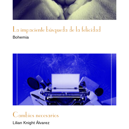
La impaciente búsqueda de la felicidad
Bohemia
Cambios necesarios
Lilian Knight Álvarez