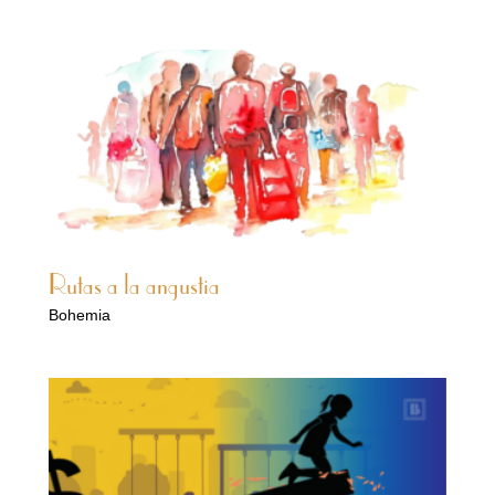
Rutas a la angustia
Bohemia