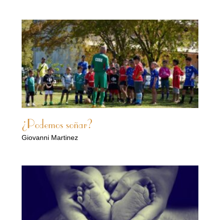
¿Podemos soñar?
Giovanni Martinez