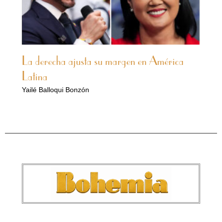
La derecha ajusta su margen en América
Latina
Yailé Balloqui Bonzón