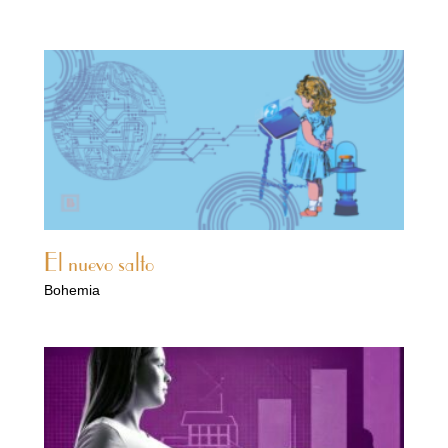
El nuevo salto
Bohemia