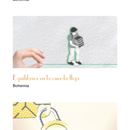
Equilibrios en la cuerda floja
Bohemia