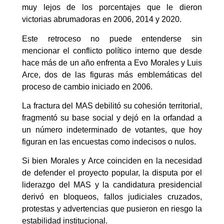
muy lejos de los porcentajes que le dieron
victorias abrumadoras en 2006, 2014 y 2020.
Este retroceso no puede entenderse sin
mencionar el conflicto político interno que desde
hace más de un año enfrenta a Evo Morales y Luis
Arce, dos de las figuras más emblemáticas del
proceso de cambio iniciado en 2006.
La fractura del MAS debilitó su cohesión territorial,
fragmentó su base social y dejó en la orfandad a
un número indeterminado de votantes, que hoy
figuran en las encuestas como indecisos o nulos.
Si bien Morales y Arce coinciden en la necesidad
de defender el proyecto popular, la disputa por el
liderazgo del MAS y la candidatura presidencial
derivó en bloqueos, fallos judiciales cruzados,
protestas y advertencias que pusieron en riesgo la
estabilidad institucional.