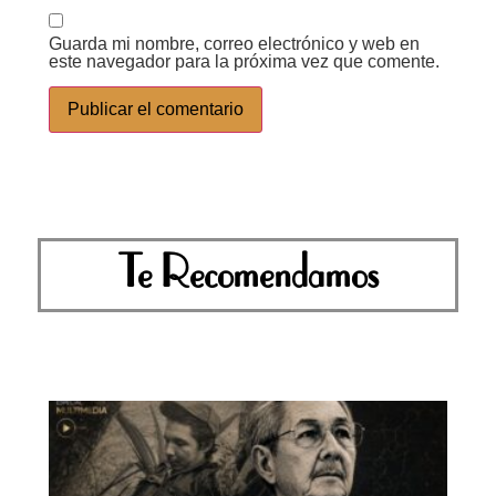
Guarda mi nombre, correo electrónico y web en
este navegador para la próxima vez que comente.
Te Recomendamos