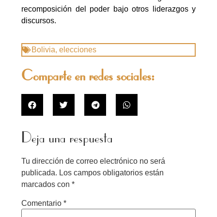
recomposición del poder bajo otros liderazgos y
discursos.
Bolivia
,
elecciones
Comparte en redes sociales:
Deja una respuesta
Tu dirección de correo electrónico no será
publicada.
Los campos obligatorios están
marcados con
*
Comentario
*