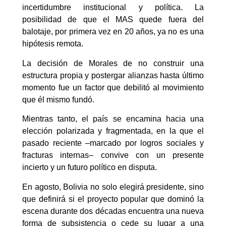
incertidumbre institucional y política. La
posibilidad de que el MAS quede fuera del
balotaje, por primera vez en 20 años, ya no es una
hipótesis remota.
La decisión de Morales de no construir una
estructura propia y postergar alianzas hasta último
momento fue un factor que debilitó al movimiento
que él mismo fundó.
Mientras tanto, el país se encamina hacia una
elección polarizada y fragmentada, en la que el
pasado reciente –marcado por logros sociales y
fracturas internas– convive con un presente
incierto y un futuro político en disputa.
En agosto, Bolivia no solo elegirá presidente, sino
que definirá si el proyecto popular que dominó la
escena durante dos décadas encuentra una nueva
forma de subsistencia o cede su lugar a una