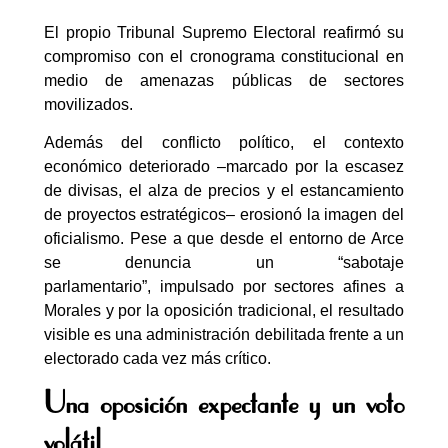
El propio Tribunal Supremo Electoral reafirmó su
compromiso con el cronograma constitucional en
medio de amenazas públicas de sectores
movilizados.
Además del conflicto político, el contexto
económico deteriorado –marcado por la escasez
de divisas, el alza de precios y el estancamiento
de proyectos estratégicos– erosionó la imagen del
oficialismo. Pese a que desde el entorno de Arce
se denuncia un “sabotaje
parlamentario”, impulsado por sectores afines a
Morales y por la oposición tradicional, el resultado
visible es una administración debilitada frente a un
electorado cada vez más crítico.
Una oposición expectante y un voto
volátil