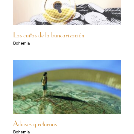
Las cuitas de la bancarización
Bohemia
Adioses y retornos
Bohemia