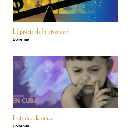
El precio de la diversión
Bohemia
Retratos de niñez
Bohemia