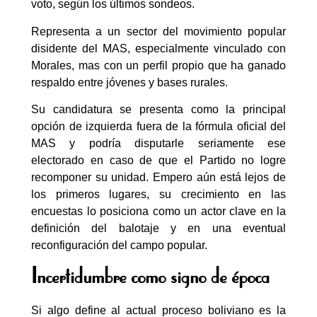
voto, según los últimos sondeos.
Representa a un sector del movimiento popular
disidente del MAS, especialmente vinculado con
Morales, mas con un perfil propio que ha ganado
respaldo entre jóvenes y bases rurales.
Su candidatura se presenta como la principal
opción de izquierda fuera de la fórmula oficial del
MAS y podría disputarle seriamente ese
electorado en caso de que el Partido no logre
recomponer su unidad. Empero aún está lejos de
los primeros lugares, su crecimiento en las
encuestas lo posiciona como un actor clave en la
definición del balotaje y en una eventual
reconfiguración del campo popular.
Incertidumbre como signo de época
Si algo define al actual proceso boliviano es la