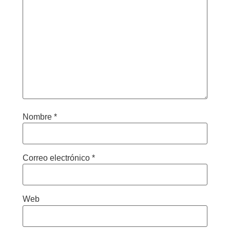
Nombre
*
Correo electrónico
*
Web