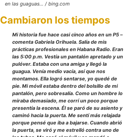
en las guaguas… / bing.com
Cambiaron los tiempos
Mi historia fue hace casi cinco años en un P5 –
comenta Gabriela Orihuela. Salía de mis
prácticas profesionales en Habana Radio. Eran
las 5:00 p.m. Vestía un pantalón apretado y un
pulóver. Estaba con una amiga y llegó la
guagua. Venía medio vacía, así que nos
montamos. Ella logró sentarse, yo quedé de
pie. Mi móvil estaba dentro del bolsillo de mi
pantalón, pero sobresalía. Como un hombre lo
miraba demasiado, me corrí un poco porque
presentía la escena. Él se paró de su asiento y
caminó hacia la puerta. Me sentí más relajada
porque pensé que iba a bajarse. Cuando abrió
la puerta, se viró y me estrelló contra uno de