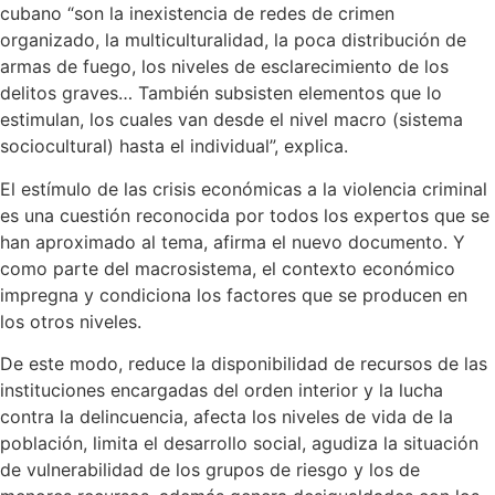
cubano “son la inexistencia de redes de crimen
organizado, la multiculturalidad, la poca distribución de
armas de fuego, los niveles de esclarecimiento de los
delitos graves… También subsisten elementos que lo
estimulan, los cuales van desde el nivel macro (sistema
sociocultural) hasta el individual”, explica.
El estímulo de las crisis económicas a la violencia criminal
es una cuestión reconocida por todos los expertos que se
han aproximado al tema, afirma el nuevo documento. Y
como parte del macrosistema, el contexto económico
impregna y condiciona los factores que se producen en
los otros niveles.
De este modo, reduce la disponibilidad de recursos de las
instituciones encargadas del orden interior y la lucha
contra la delincuencia, afecta los niveles de vida de la
población, limita el desarrollo social, agudiza la situación
de vulnerabilidad de los grupos de riesgo y los de