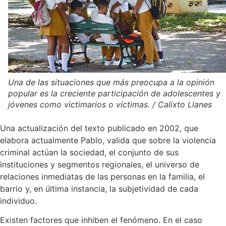
Una de las situaciones que más preocupa a la opinión
popular es la creciente participación de adolescentes y
jóvenes como victimarios o víctimas. / Calixto Llanes
Una actualización del texto publicado en 2002, que
elabora actualmente Pablo, valida que sobre la violencia
criminal actúan la sociedad, el conjunto de sus
instituciones y segmentos regionales, el universo de
relaciones inmediatas de las personas en la familia, el
barrio y, en última instancia, la subjetividad de cada
individuo.
Existen factores que inhiben el fenómeno. En el caso