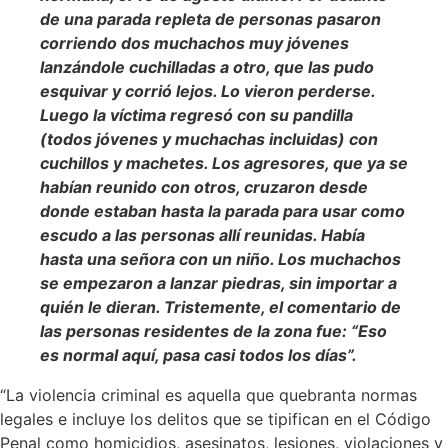
de una parada repleta de personas pasaron
corriendo dos muchachos muy jóvenes
lanzándole cuchilladas a otro, que las pudo
esquivar y corrió lejos. Lo vieron perderse.
Luego la víctima regresó con su pandilla
(todos jóvenes y muchachas incluidas) con
cuchillos y machetes. Los agresores, que ya se
habían reunido con otros, cruzaron desde
donde estaban hasta la parada para usar como
escudo a las personas allí reunidas. Había
hasta una señora con un niño. Los muchachos
se empezaron a lanzar piedras, sin importar a
quién le dieran. Tristemente, el comentario de
las personas residentes de la zona fue: “Eso
es normal aquí, pasa casi todos los días”.
“La violencia criminal es aquella que quebranta normas
legales e incluye los delitos que se tipifican en el Código
Penal como homicidios, asesinatos, lesiones, violaciones y