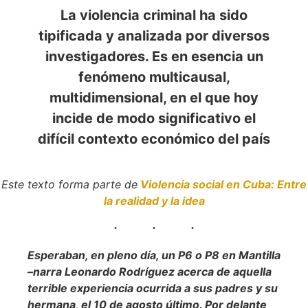
La violencia criminal ha sido
tipificada y analizada por diversos
investigadores. Es en esencia un
fenómeno multicausal,
multidimensional, en el que hoy
incide de modo significativo el
difícil contexto económico del país
Este texto forma parte de
Violencia social en Cuba: Entre
la realidad y la idea
Esperaban, en pleno día, un P6 o P8 en Mantilla
–narra Leonardo Rodríguez acerca de aquella
terrible experiencia ocurrida a sus padres y su
hermana, el 10 de agosto último. Por delante