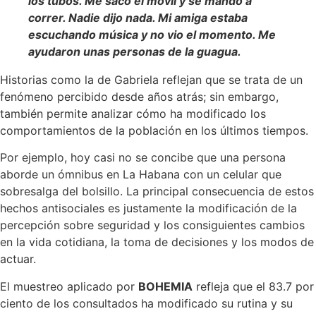
los tubos. Me sacó el móvil y se mandó a
correr. Nadie dijo nada. Mi amiga estaba
escuchando música y no vio el momento. Me
ayudaron unas personas de la guagua.
Historias como la de Gabriela reflejan que se trata de un
fenómeno percibido desde años atrás; sin embargo,
también permite analizar cómo ha modificado los
comportamientos de la población en los últimos tiempos.
Por ejemplo, hoy casi no se concibe que una persona
aborde un ómnibus en La Habana con un celular que
sobresalga del bolsillo. La principal consecuencia de estos
hechos antisociales es justamente la modificación de la
percepción sobre seguridad y los consiguientes cambios
en la vida cotidiana, la toma de decisiones y los modos de
actuar.
El muestreo aplicado por
BOHEMIA
refleja que el 83.7 por
ciento de los consultados ha modificado su rutina y su