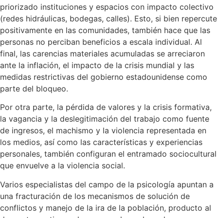
priorizado instituciones y espacios con impacto colectivo
(redes hidráulicas, bodegas, calles). Esto, si bien repercute
positivamente en las comunidades, también hace que las
personas no perciban beneficios a escala individual. Al
final, las carencias materiales acumuladas se arreciaron
ante la inflación, el impacto de la crisis mundial y las
medidas restrictivas del gobierno estadounidense como
parte del bloqueo.
Por otra parte, la pérdida de valores y la crisis formativa,
la vagancia y la deslegitimación del trabajo como fuente
de ingresos, el machismo y la violencia representada en
los medios, así como las características y experiencias
personales, también configuran el entramado sociocultural
que envuelve a la violencia social.
Varios especialistas del campo de la psicología apuntan a
una fracturación de los mecanismos de solución de
conflictos y manejo de la ira de la población, producto al