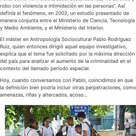
robo con violencia e intimidación en las personas”. Así
definía el fenómeno, en 2002, un estudio presentado de
manera conjunta entre el Ministerio de Ciencia, Tecnología
y Medio Ambiente, y el Ministerio del Interior.
El máster en Antropología Sociocultural Pablo Rodríguez
Ruiz, quien entonces dirigió aquel equipo investigativo,
explica que el tema fue solicitado por la máxima dirección
del país para analizar el aumento de la criminalidad en el
contexto del llamado período especial.
Hoy, cuando conversamos con Pablo, coincidimos en que
la definición bien podría incluir otras perpetraciones, como
amenazas, riñas y altercados, acoso…