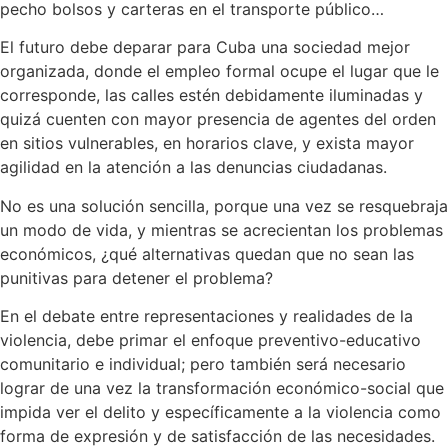
pecho bolsos y carteras en el transporte público…
El futuro debe deparar para Cuba una sociedad mejor
organizada, donde el empleo formal ocupe el lugar que le
corresponde, las calles estén debidamente iluminadas y
quizá cuenten con mayor presencia de agentes del orden
en sitios vulnerables, en horarios clave, y exista mayor
agilidad en la atención a las denuncias ciudadanas.
No es una solución sencilla, porque una vez se resquebraja
un modo de vida, y mientras se acrecientan los problemas
económicos, ¿qué alternativas quedan que no sean las
punitivas para detener el problema?
En el debate entre representaciones y realidades de la
violencia, debe primar el enfoque preventivo-educativo
comunitario e individual; pero también será necesario
lograr de una vez la transformación económico-social que
impida ver el delito y específicamente a la violencia como
forma de expresión y de satisfacción de las necesidades.