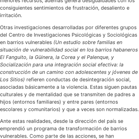
menores recursos, además genera desigualdades con los
consiguientes sentimientos de frustración, desaliento e
irritación.
Otras investigaciones desarrolladas por diferentes grupos
del Centro de Investigaciones Psicológicas y Sociológicas
en barrios vulnerables
(Un estudio sobre familias en
situación de vulnerabilidad social en los barrios habaneros
El Fanguito, la Güinera, la Corea y el Palenque, y
Socialización para una integración social efectiva: la
construcción de un camino con adolescentes y jóvenes de
Los Sitios)
refieren conductas de desintegración social,
asociadas básicamente a la violencia. Estas siguen pautas
culturales y de mentalidad que se transmiten de padres a
hijos (entornos familiares) y entre pares (entornos
escolares y comunitarios) y que a veces son normalizadas.
Ante estas realidades, desde la dirección del país se
emprendió un programa de transformación de barrios
vulnerables. Como parte de las acciones, se han