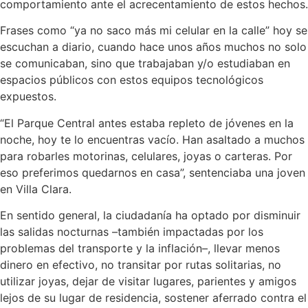
comportamiento ante el acrecentamiento de estos hechos.
Frases como “ya no saco más mi celular en la calle” hoy se
escuchan a diario, cuando hace unos años muchos no solo
se comunicaban, sino que trabajaban y/o estudiaban en
espacios públicos con estos equipos tecnológicos
expuestos.
“El Parque Central antes estaba repleto de jóvenes en la
noche, hoy te lo encuentras vacío. Han asaltado a muchos
para robarles motorinas, celulares, joyas o carteras. Por
eso preferimos quedarnos en casa”, sentenciaba una joven
en Villa Clara.
En sentido general, la ciudadanía ha optado por disminuir
las salidas nocturnas –también impactadas por los
problemas del transporte y la inflación–, llevar menos
dinero en efectivo, no transitar por rutas solitarias, no
utilizar joyas, dejar de visitar lugares, parientes y amigos
lejos de su lugar de residencia, sostener aferrado contra el