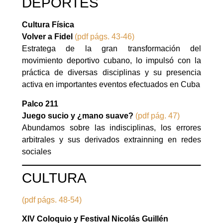
DEPORTES
Cultura Física
Volver a Fidel
(pdf págs. 43-46)
Estratega de la gran transformación del
movimiento deportivo cubano, lo impulsó con la
práctica de diversas disciplinas y su presencia
activa en importantes eventos efectuados en Cuba
Palco 211
Juego sucio y ¿mano suave?
(pdf pág. 47)
Abundamos sobre las indisciplinas, los errores
arbitrales y sus derivados extrainning en redes
sociales
CULTURA
(pdf págs. 48-54)
XIV Coloquio y Festival Nicolás Guillén