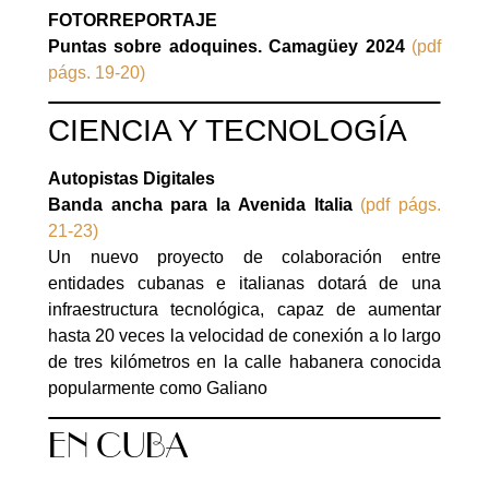
FOTORREPORTAJE
Puntas sobre adoquines. Camagüey 2024
(pdf
págs. 19-20)
CIENCIA Y TECNOLOGÍA
Autopistas Digitales
Banda ancha para la Avenida Italia
(pdf págs.
21-23)
Un nuevo proyecto de colaboración entre
entidades cubanas e italianas dotará de una
infraestructura tecnológica, capaz de aumentar
hasta 20 veces la velocidad de conexión a lo largo
de tres kilómetros en la calle habanera conocida
popularmente como Galiano
EN CUBA