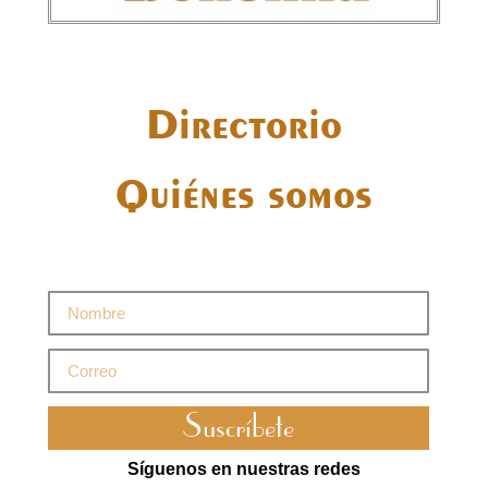
Directorio
Quiénes somos
Suscríbete
Síguenos en nuestras redes