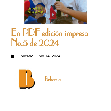
En PDF edición impresa
No.5 de 2024
Publicado:
junio 14, 2024
Bohemia