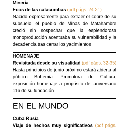
Minería
Ecos de las catacumbas
(pdf págs. 24-31)
Nacido expresamente para extraer el cobre de su
subsuelo, el pueblo de Minas de Matahambre
creció sin sospechar que la esplendorosa
monoproducción acentuaba su vulnerabilidad y la
decadencia tras cerrar los yacimientos
HOMENAJE
Revisitada desde su visualidad
(pdf págs. 32-35)
Hasta principios de junio próximo estará abierta al
público Bohemia: Promotora de Cultura,
exposición homenaje a propósito del aniversario
116 de su fundación
EN EL MUNDO
Cuba-Rusia
Viaje de hechos muy significativos
(pdf págs.