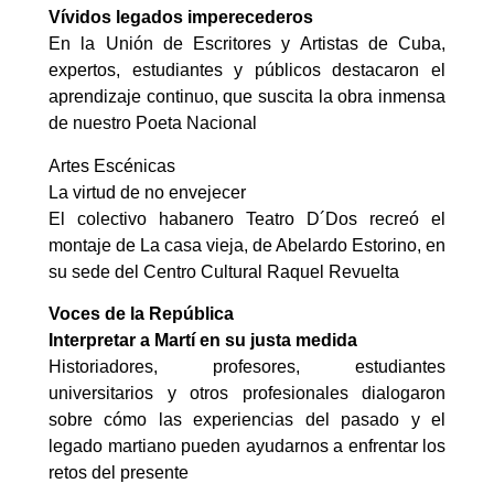
Vívidos legados imperecederos
En la Unión de Escritores y Artistas de Cuba,
expertos, estudiantes y públicos destacaron el
aprendizaje continuo, que suscita la obra inmensa
de nuestro Poeta Nacional
Artes Escénicas
La virtud de no envejecer
El colectivo habanero Teatro D´Dos recreó el
montaje de La casa vieja, de Abelardo Estorino, en
su sede del Centro Cultural Raquel Revuelta
Voces de la República
Interpretar a Martí en su justa medida
Historiadores, profesores, estudiantes
universitarios y otros profesionales dialogaron
sobre cómo las experiencias del pasado y el
legado martiano pueden ayudarnos a enfrentar los
retos del presente