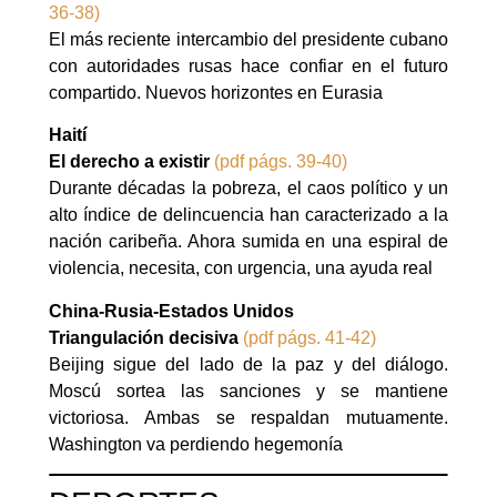
36-38)
El más reciente intercambio del presidente cubano
con autoridades rusas hace confiar en el futuro
compartido. Nuevos horizontes en Eurasia
Haití
El derecho a existir
(pdf págs. 39-40)
Durante décadas la pobreza, el caos político y un
alto índice de delincuencia han caracterizado a la
nación caribeña. Ahora sumida en una espiral de
violencia, necesita, con urgencia, una ayuda real
China-Rusia-Estados Unidos
Triangulación decisiva
(pdf págs. 41-42)
Beijing sigue del lado de la paz y del diálogo.
Moscú sortea las sanciones y se mantiene
victoriosa. Ambas se respaldan mutuamente.
Washington va perdiendo hegemonía