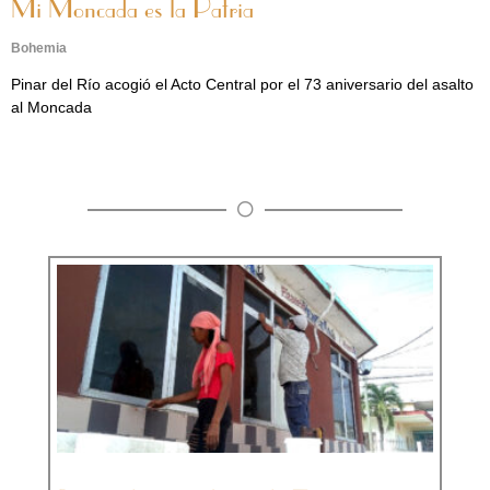
Mi Moncada es la Patria
Bohemia
Pinar del Río acogió el Acto Central por el 73 aniversario del asalto
al Moncada