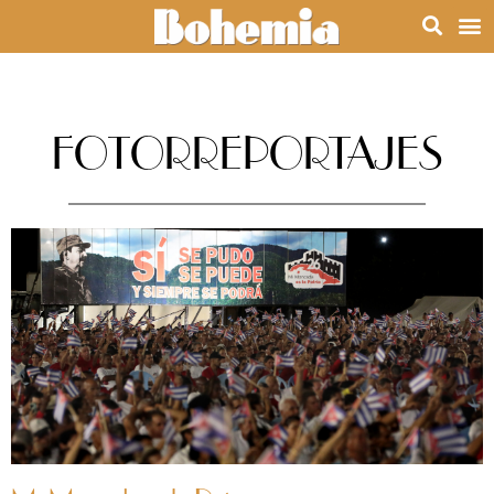
FOTORREPORTAJES