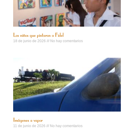
Los niños que pintaron a Fidel
18 de junio de 2026
No hay comentarios
Imágenes a vapor
11 de junio de 2026
No hay comentarios