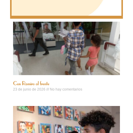
Con Ramiro al frente
23 de junio de 2026
No hay comentarios