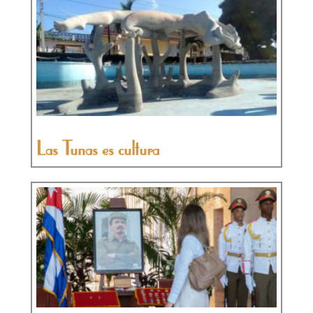
Las Tunas es cultura