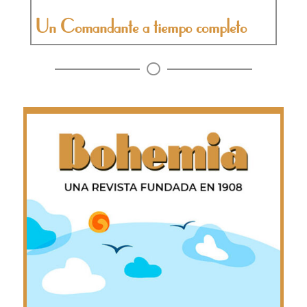
Un Comandante a tiempo completo