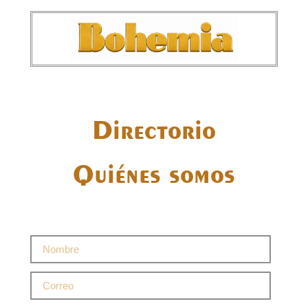
Directorio
Quiénes somos