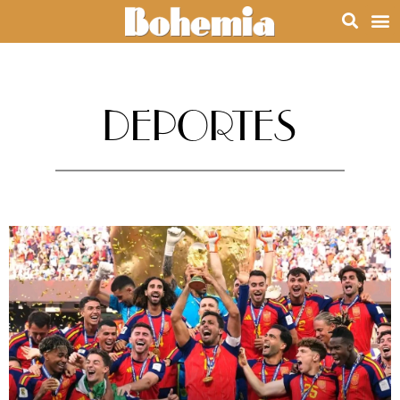
DEPORTES