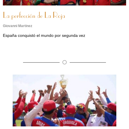
La perfección de La Roja
Giovanni Martinez
España conquistó el mundo por segunda vez