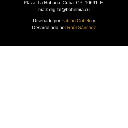
Plaza. La Habana. Cuba. CP: 10691. E-
mail: digital@bohemia.cu
Diseñado por
Fabián Cobelo
y
Desarrollado por
Raúl Sánchez