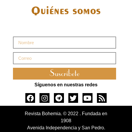
Quiénes somos
Suscríbete
Síguenos en nuestras redes
Revista Bohemia. © 2022 . Fundada en
1908
Avenida Independencia y San Pedro.