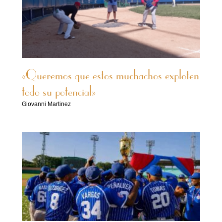
«Queremos que estos muchachos exploten
todo su potencial»
Giovanni Martinez