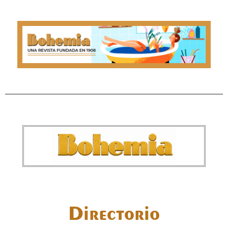
Directorio