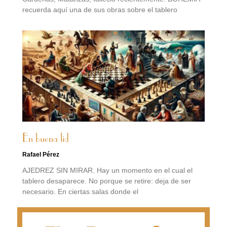
recuerda aquí una de sus obras sobre el tablero
En buena lid
Rafael Pérez
AJEDREZ SIN MIRAR. Hay un momento en el cual el
tablero desaparece. No porque se retire: deja de ser
necesario. En ciertas salas donde el