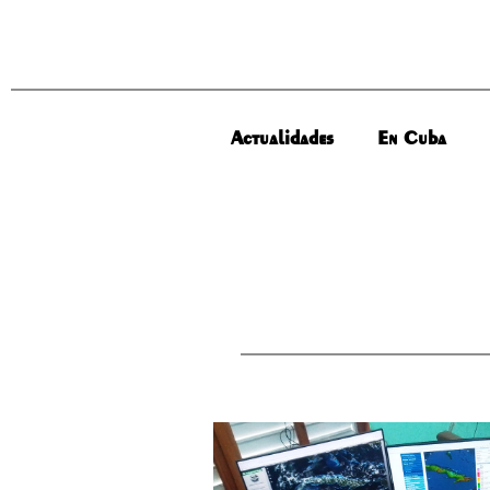
Actualidades
En Cuba