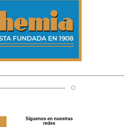
Síguenos en nuestras
redes