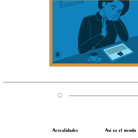
Actualidades
Así va el mundo