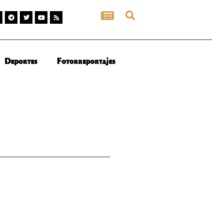
Deportes
Fotorreportajes