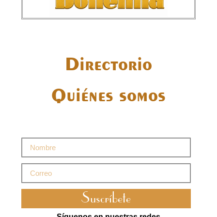
Directorio
Quiénes somos
Suscríbete
Síguenos en nuestras redes