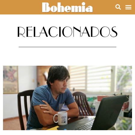
RELACIONADOS