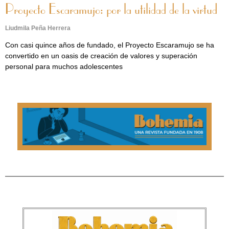
Proyecto Escaramujo: por la utilidad de la virtud
Liudmila Peña Herrera
Con casi quince años de fundado, el Proyecto Escaramujo se ha
convertido en un oasis de creación de valores y superación
personal para muchos adolescentes