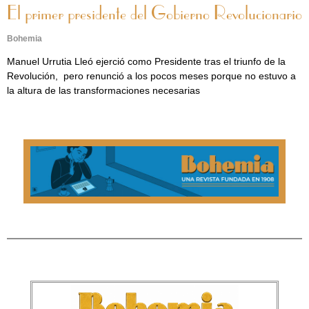
El primer presidente del Gobierno Revolucionario
Bohemia
Manuel Urrutia Lleó ejerció como Presidente tras el triunfo de la
Revolución, pero renunció a los pocos meses porque no estuvo a
la altura de las transformaciones necesarias