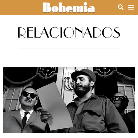
RELACIONADOS