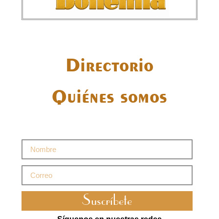
Directorio
Quiénes somos
Suscríbete