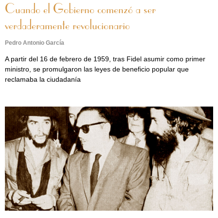
Cuando el Gobierno comenzó a ser
verdaderamente revolucionario
Pedro Antonio García
A partir del 16 de febrero de 1959, tras Fidel asumir como primer
ministro, se promulgaron las leyes de beneficio popular que
reclamaba la ciudadanía