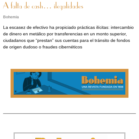
A falta de cash… ilegalidades
Bohemia
La escasez de efectivo ha propiciado prácticas ilícitas: intercambio
de dinero en metálico por transferencias en un monto superior,
ciudadanos que “prestan” sus cuentas para el tránsito de fondos
de origen dudoso o fraudes cibernéticos