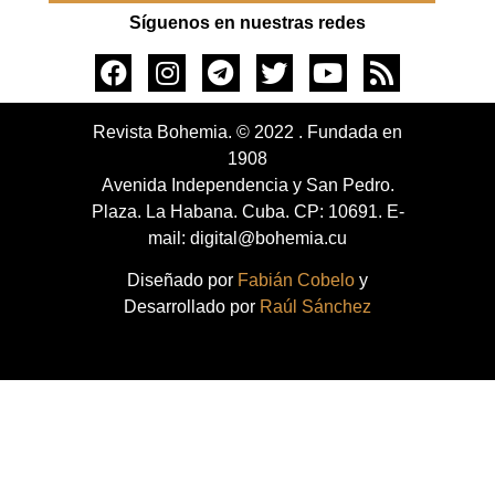
Síguenos en nuestras redes
Revista Bohemia. © 2022 . Fundada en
1908
Avenida Independencia y San Pedro.
Plaza. La Habana. Cuba. CP: 10691. E-
mail: digital@bohemia.cu
Diseñado por
Fabián Cobelo
y
Desarrollado por
Raúl Sánchez