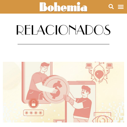
RELACIONADOS