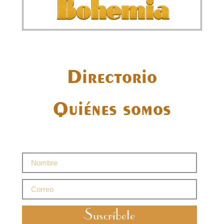
Directorio
Quiénes somos
Suscríbete