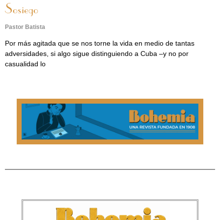
Sosiego
Pastor Batista
Por más agitada que se nos torne la vida en medio de tantas
adversidades, si algo sigue distinguiendo a Cuba –y no por
casualidad lo