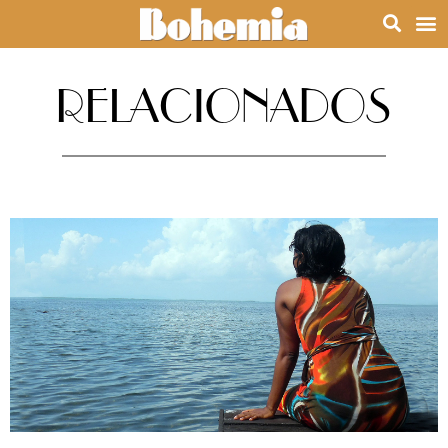
RELACIONADOS