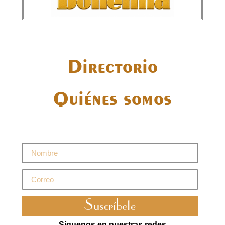
Directorio
Quiénes somos
Suscríbete
Síguenos en nuestras redes