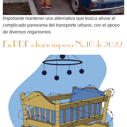
Importante mantener una alternativa que busca aliviar el
complicado panorama del transporte urbano, con el apoyo
de diversos organismos
En PDF edición impresa No.10 de 2022