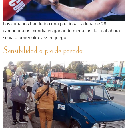
Los cubanos han tejido una preciosa cadena de 28
campeonatos mundiales ganando medallas, la cual ahora
se va a poner otra vez en juego
Sensibilidad a pie de parada