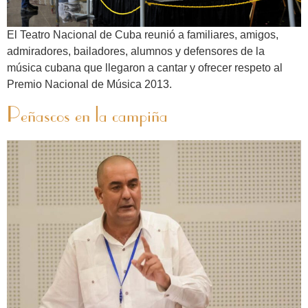
El Teatro Nacional de Cuba reunió a familiares, amigos,
admiradores, bailadores, alumnos y defensores de la
música cubana que llegaron a cantar y ofrecer respeto al
Premio Nacional de Música 2013.
Peñascos en la campiña