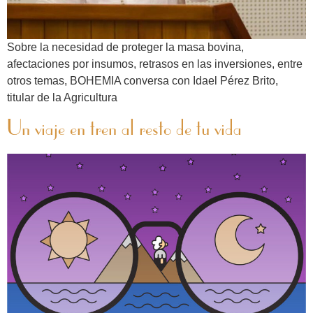
Sobre la necesidad de proteger la masa bovina,
afectaciones por insumos, retrasos en las inversiones, entre
otros temas, BOHEMIA conversa con Idael Pérez Brito,
titular de la Agricultura
Un viaje en tren al resto de tu vida