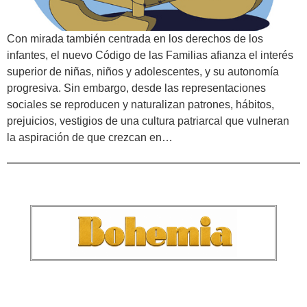
Con mirada también centrada en los derechos de los
infantes, el nuevo Código de las Familias afianza el interés
superior de niñas, niños y adolescentes, y su autonomía
progresiva. Sin embargo, desde las representaciones
sociales se reproducen y naturalizan patrones, hábitos,
prejuicios, vestigios de una cultura patriarcal que vulneran
la aspiración de que crezcan en…