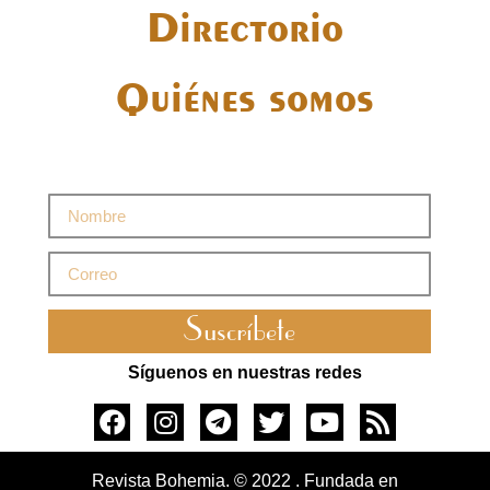
Directorio
Quiénes somos
Suscríbete
Síguenos en nuestras redes
Revista Bohemia. © 2022 . Fundada en