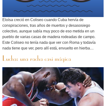
Eloísa creció en Coliseo cuando Cuba hervía de
conspiraciones, tras años de muertos y desasosiego
colectivo, aunque sabía muy poco de eso metida en un
pueblo de varias casas de madera rodeadas de campo.
Este Coliseo no tenía nada que ver con Roma y todavía
nada tiene que ver, pero allí está, envuelto en hierba…
Lucha: una racha casi mágica