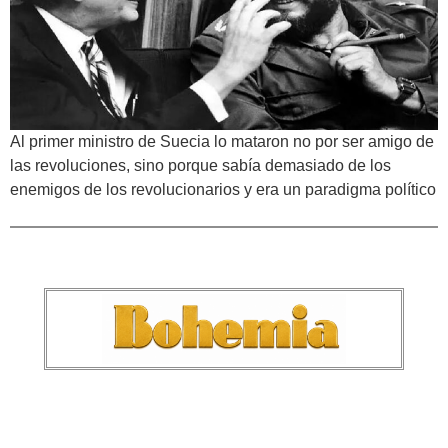
Al primer ministro de Suecia lo mataron no por ser amigo de
las revoluciones, sino porque sabía demasiado de los
enemigos de los revolucionarios y era un paradigma político