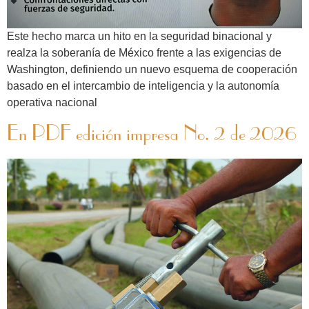
Este hecho marca un hito en la seguridad binacional y
realza la soberanía de México frente a las exigencias de
Washington, definiendo un nuevo esquema de cooperación
basado en el intercambio de inteligencia y la autonomía
operativa nacional
En PDF edición impresa No. 2 de 2026