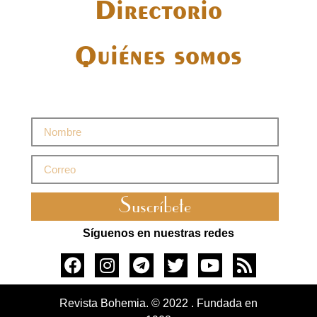
Directorio
Quiénes somos
Suscríbete
Síguenos en nuestras redes
Revista Bohemia. © 2022 . Fundada en