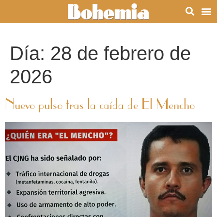
Día:
28 de febrero de
2026
Nuevo pulso tras la caída de El Mencho