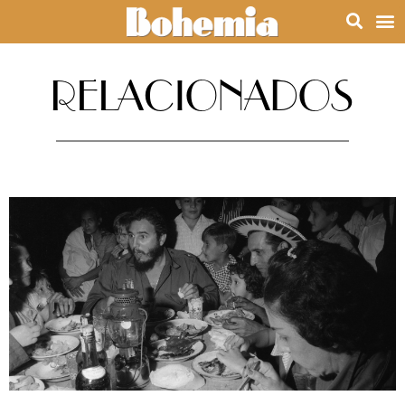
RELACIONADOS