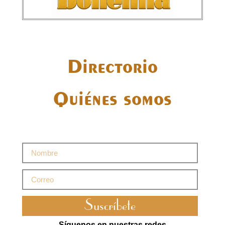
Directorio
Quiénes somos
Suscríbete
Síguenos en nuestras redes