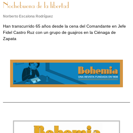
Nochebuena de la libertad
Norberto Escalona Rodríguez
Han transcurrido 65 años desde la cena del Comandante en Jefe
Fidel Castro Ruz con un grupo de guajiros en la Ciénaga de
Zapata