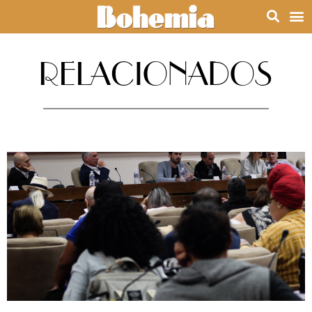
RELACIONADOS