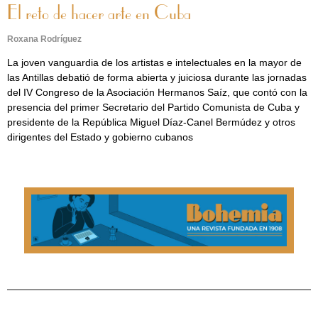
El reto de hacer arte en Cuba
Roxana Rodríguez
La joven vanguardia de los artistas e intelectuales en la mayor de
las Antillas debatió de forma abierta y juiciosa durante las jornadas
del IV Congreso de la Asociación Hermanos Saíz, que contó con la
presencia del primer Secretario del Partido Comunista de Cuba y
presidente de la República Miguel Díaz-Canel Bermúdez y otros
dirigentes del Estado y gobierno cubanos