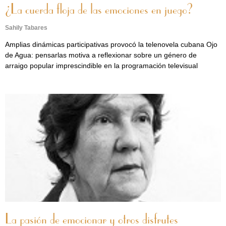
¿La cuerda floja de las emociones en juego?
Sahily Tabares
Amplias dinámicas participativas provocó la telenovela cubana Ojo
de Agua: pensarlas motiva a reflexionar sobre un género de
arraigo popular imprescindible en la programación televisual
La pasión de emocionar y otros disfrutes