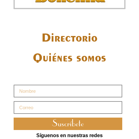
Directorio
Quiénes somos
Suscríbete
Síguenos en nuestras redes