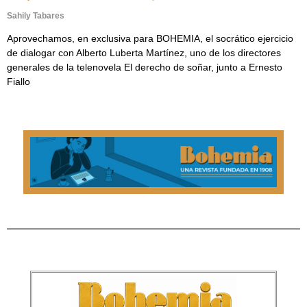
Sahily Tabares
Aprovechamos, en exclusiva para BOHEMIA, el socrático ejercicio
de dialogar con Alberto Luberta Martínez, uno de los directores
generales de la telenovela El derecho de soñar, junto a Ernesto
Fiallo