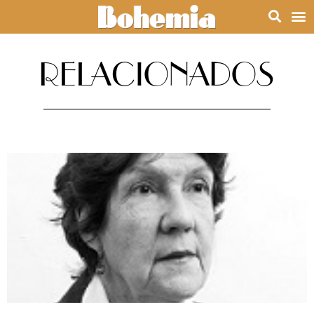
RELACIONADOS