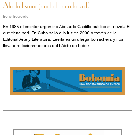
Alcoholismo: ¡cuidado con la sed!
Irene Izquierdo
En 1985 el escritor argentino Abelardo Castillo publicó su novela El
que tiene sed. En Cuba salió a la luz en 2006 a través de la
Editorial Arte y Literatura. Leerla es una larga borrachera y nos
lleva a reflexionar acerca del hábito de beber