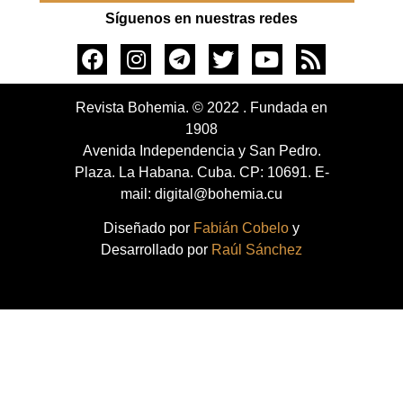
Síguenos en nuestras redes
Revista Bohemia. © 2022 . Fundada en
1908
Avenida Independencia y San Pedro.
Plaza. La Habana. Cuba. CP: 10691. E-
mail: digital@bohemia.cu
Diseñado por
Fabián Cobelo
y
Desarrollado por
Raúl Sánchez