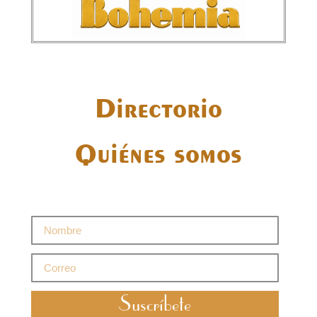
Directorio
Quiénes somos
Suscríbete