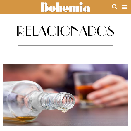
RELACIONADOS