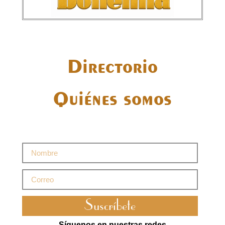
Directorio
Quiénes somos
Suscríbete
Síguenos en nuestras redes