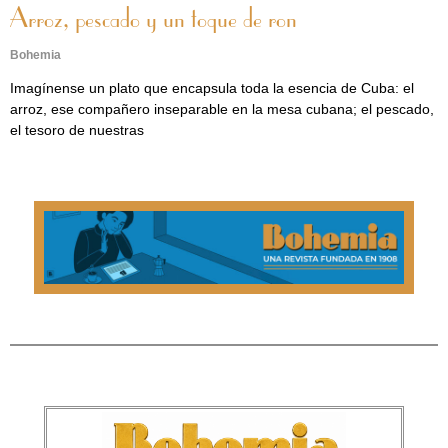
Arroz, pescado y un toque de ron
Bohemia
Imagínense un plato que encapsula toda la esencia de Cuba: el
arroz, ese compañero inseparable en la mesa cubana; el pescado,
el tesoro de nuestras