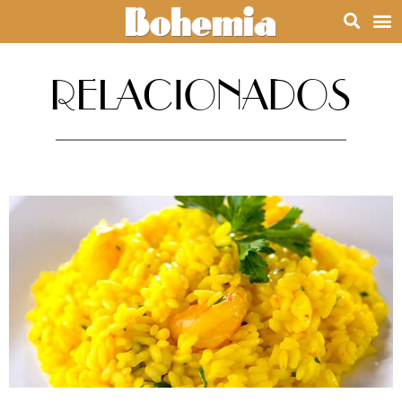
RELACIONADOS