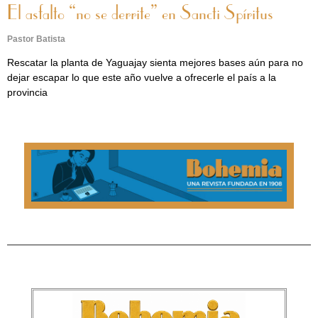
El asfalto “no se derrite” en Sancti Spíritus
Pastor Batista
Rescatar la planta de Yaguajay sienta mejores bases aún para no
dejar escapar lo que este año vuelve a ofrecerle el país a la
provincia