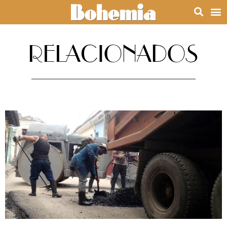
RELACIONADOS