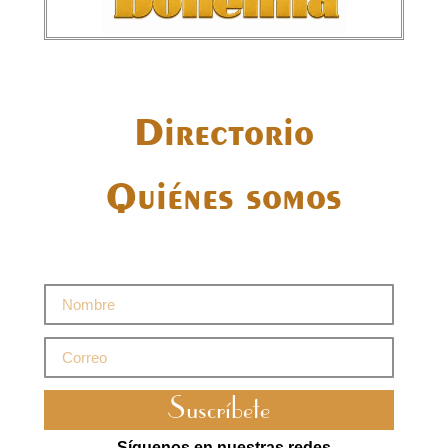
Directorio
Quiénes somos
Suscríbete
Síguenos en nuestras redes