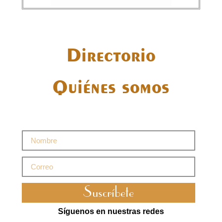
Directorio
Quiénes somos
Suscríbete
Síguenos en nuestras redes