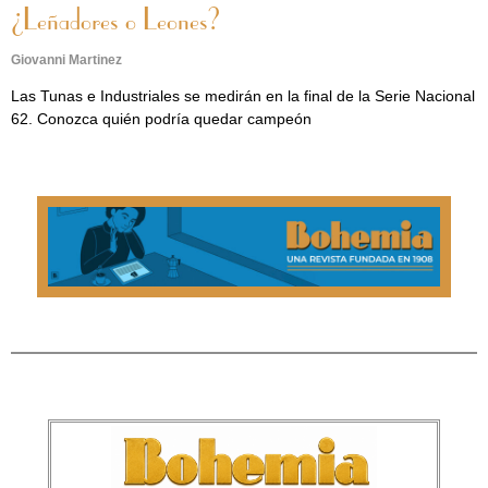
¿Leñadores o Leones?
Giovanni Martinez
Las Tunas e Industriales se medirán en la final de la Serie Nacional
62. Conozca quién podría quedar campeón