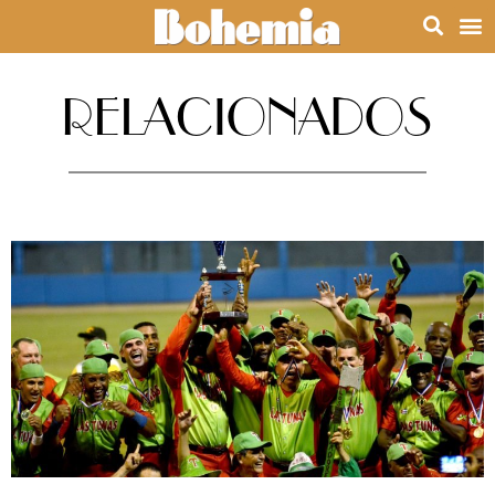
RELACIONADOS