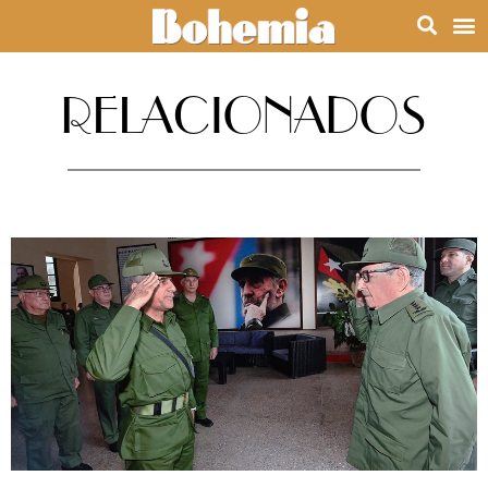
RELACIONADOS