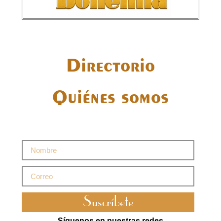
Directorio
Quiénes somos
Suscríbete
Síguenos en nuestras redes