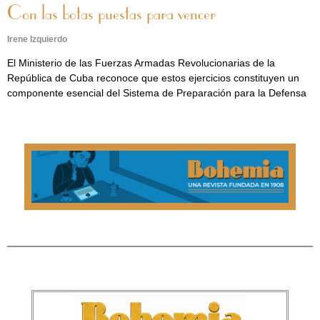
Con las botas puestas para vencer
Irene Izquierdo
El Ministerio de las Fuerzas Armadas Revolucionarias de la
República de Cuba reconoce que estos ejercicios constituyen un
componente esencial del Sistema de Preparación para la Defensa