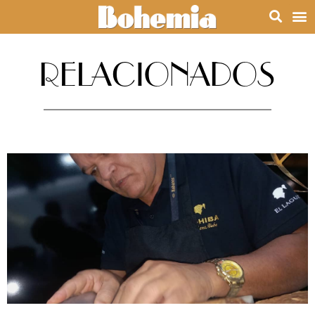
RELACIONADOS