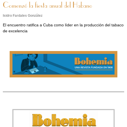
Comenzó la fiesta anual del Habano
Isidro Fardales González
El encuentro ratifica a Cuba como líder en la producción del tabaco
de excelencia