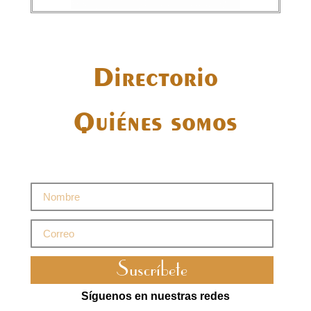
Directorio
Quiénes somos
Suscríbete
Síguenos en nuestras redes