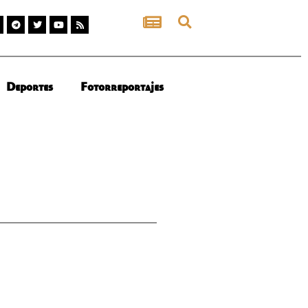
Deportes
Fotorreportajes