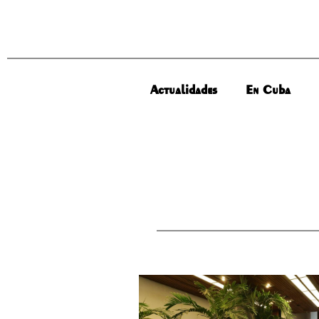
Actualidades
En Cuba