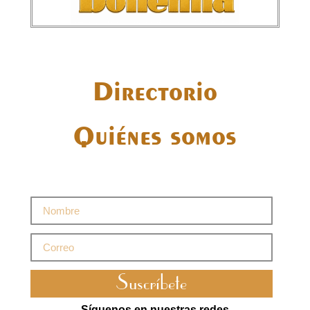
Directorio
Quiénes somos
Suscríbete
Síguenos en nuestras redes