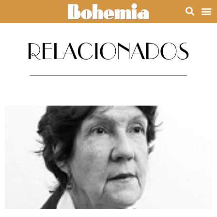
RELACIONADOS