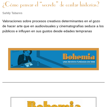
¿Cómo pensar el “secreto” de contar historias?
Sahily Tabares
Valoraciones sobre procesos creativos determinantes en el gozo
de hacer arte que en audiovisuales y cinematografías seduce a los
públicos e influyen en sus gustos desde edades tempranas