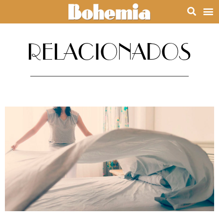
RELACIONADOS