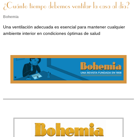
¿Cuánto tiempo debemos ventilar la casa al día?
Bohemia
Una ventilación adecuada es esencial para mantener cualquier
ambiente interior en condiciones óptimas de salud