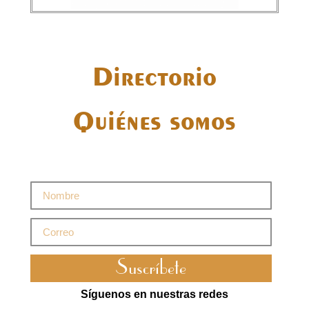
Directorio
Quiénes somos
Suscríbete
Síguenos en nuestras redes