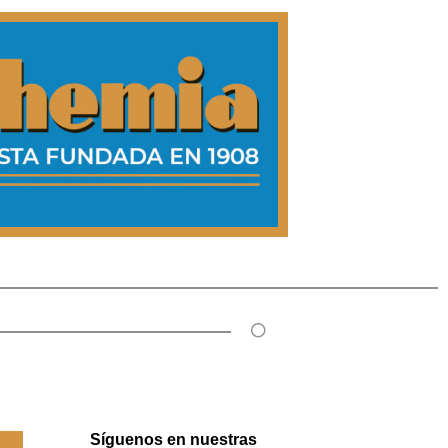
Síguenos en nuestras