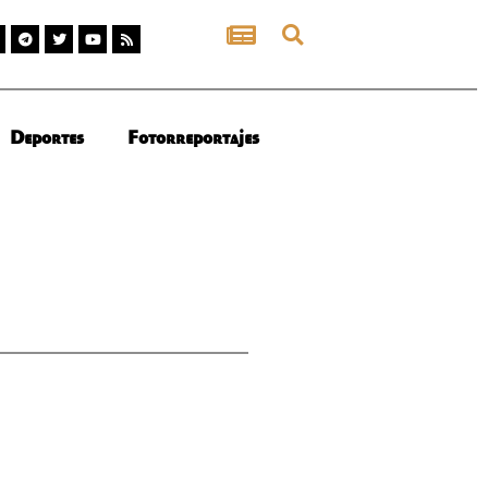
Deportes
Fotorreportajes