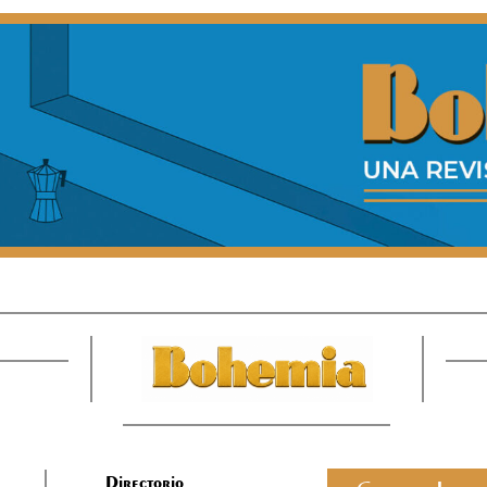
Directorio