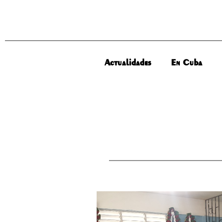
Actualidades
En Cuba