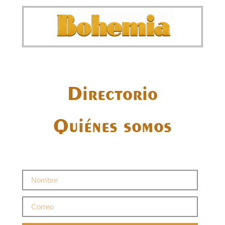
Directorio
Quiénes somos