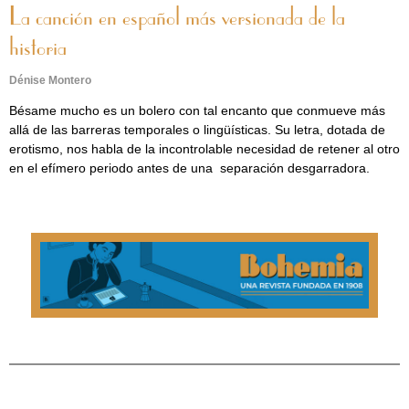
La canción en español más versionada de la
historia
Dénise Montero
Bésame mucho es un bolero con tal encanto que conmueve más
allá de las barreras temporales o lingüísticas. Su letra, dotada de
erotismo, nos habla de la incontrolable necesidad de retener al otro
en el efímero periodo antes de una separación desgarradora.