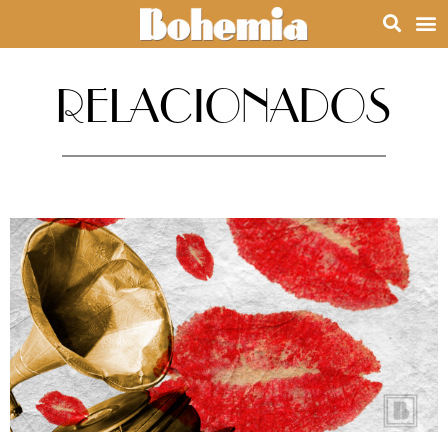
RELACIONADOS