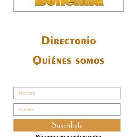
Directorio
Quiénes somos
Suscríbete
Síguenos en nuestras redes