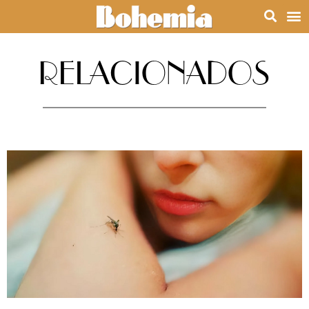
RELACIONADOS