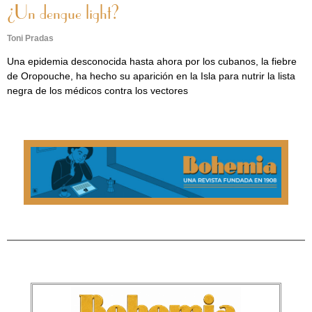
¿Un dengue light?
Toni Pradas
Una epidemia desconocida hasta ahora por los cubanos, la fiebre
de Oropouche, ha hecho su aparición en la Isla para nutrir la lista
negra de los médicos contra los vectores