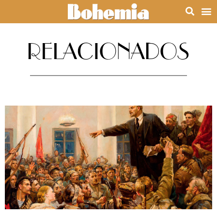
RELACIONADOS