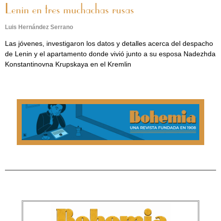
Lenin en tres muchachas rusas
Luis Hernández Serrano
Las jóvenes, investigaron los datos y detalles acerca del despacho
de Lenin y el apartamento donde vivió junto a su esposa Nadezhda
Konstantinovna Krupskaya en el Kremlin