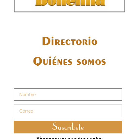
Directorio
Quiénes somos
Suscríbete
Síguenos en nuestras redes