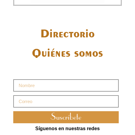
Directorio
Quiénes somos
Suscríbete
Síguenos en nuestras redes