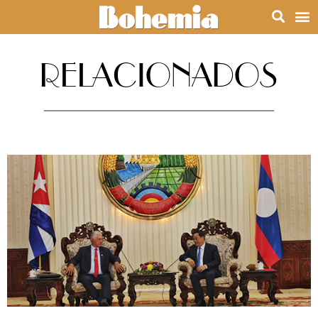
RELACIONADOS