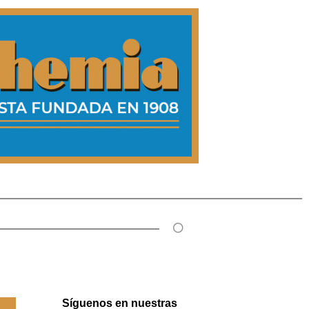
Síguenos en nuestras