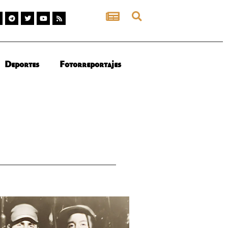
Deportes
Fotorreportajes