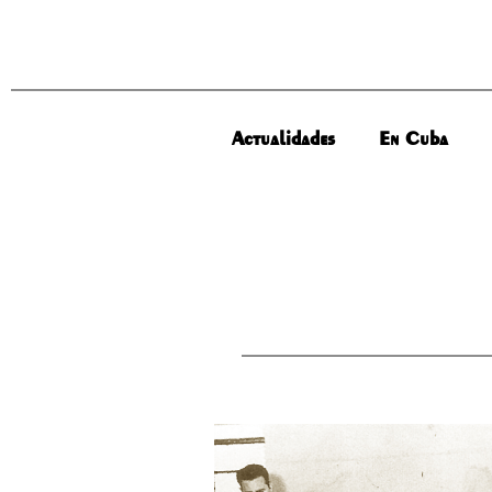
Actualidades
En Cuba