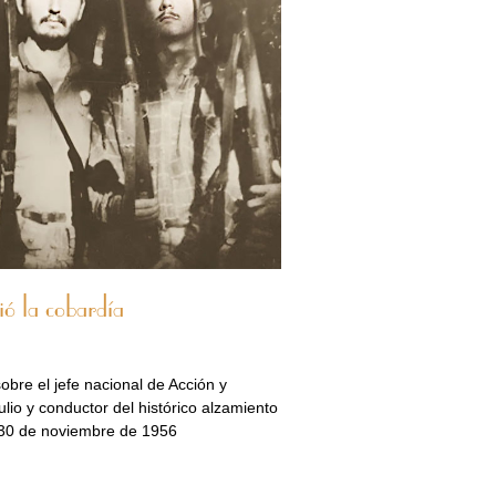
ó la cobardía
obre el jefe nacional de Acción y
lio y conductor del histórico alzamiento
30 de noviembre de 1956