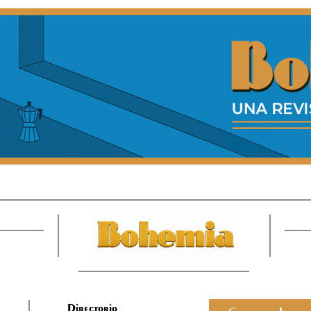
Directorio