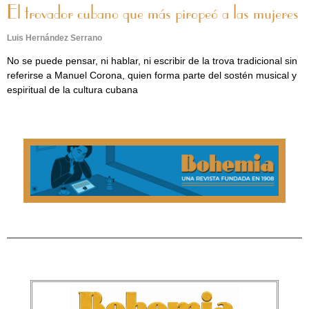
El trovador cubano que más piropeó a las mujeres
Luis Hernández Serrano
No se puede pensar, ni hablar, ni escribir de la trova tradicional sin
referirse a Manuel Corona, quien forma parte del sostén musical y
espiritual de la cultura cubana