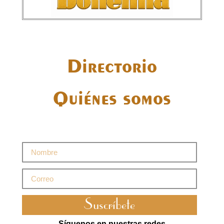
Directorio
Quiénes somos
Suscríbete
Síguenos en nuestras redes