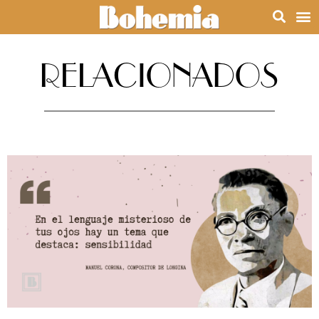
RELACIONADOS