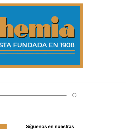
Síguenos en nuestras