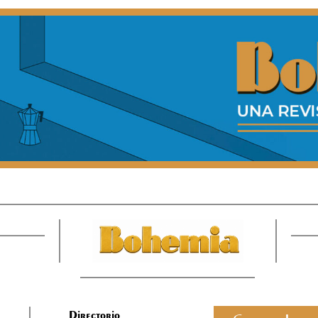
Directorio