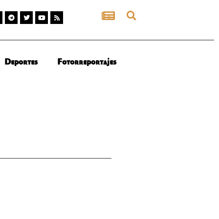
Deportes
Fotorreportajes