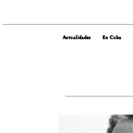
Actualidades
En Cuba