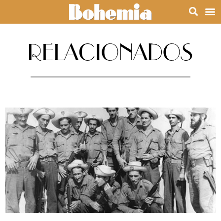
RELACIONADOS