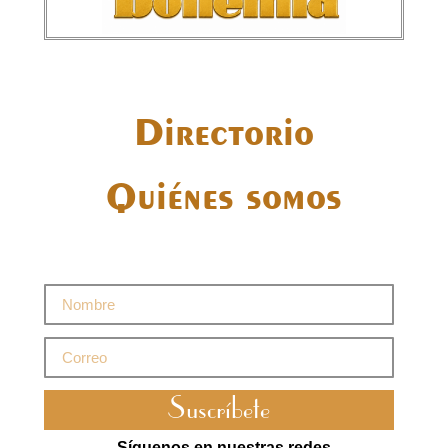
Directorio
Quiénes somos
Suscríbete
Síguenos en nuestras redes