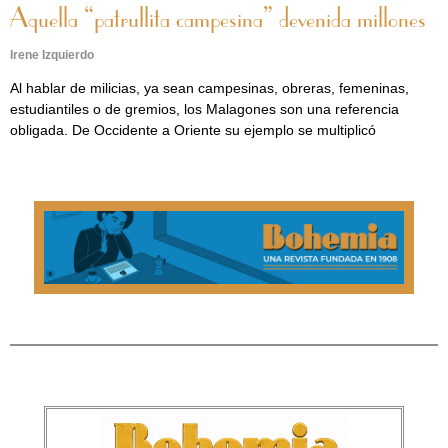
Aquella “patrullita campesina” devenida millones
Irene Izquierdo
Al hablar de milicias, ya sean campesinas, obreras, femeninas,
estudiantiles o de gremios, los Malagones son una referencia
obligada. De Occidente a Oriente su ejemplo se multiplicó