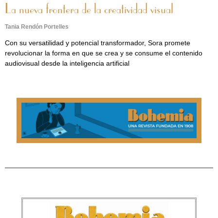
La nueva frontera de la creatividad visual
Tania Rendón Portelles
Con su versatilidad y potencial transformador, Sora promete
revolucionar la forma en que se crea y se consume el contenido
audiovisual desde la inteligencia artificial