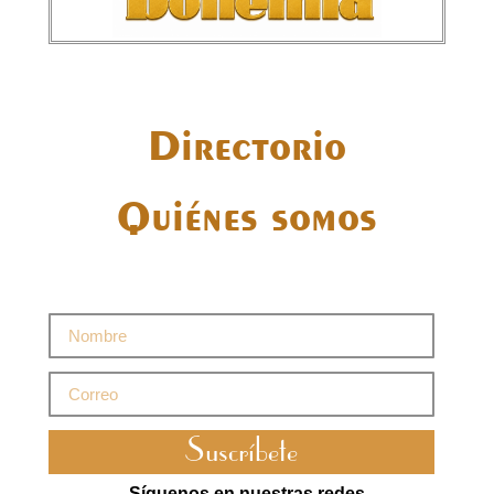
Directorio
Quiénes somos
Suscríbete
Síguenos en nuestras redes