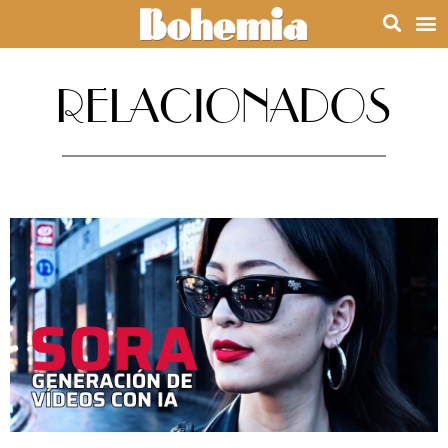
RELACIONADOS