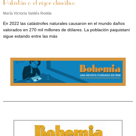
Pakistán o el rigor climático
María Victoria Valdés Rodda
En 2022 las catástrofes naturales causaron en el mundo daños
valorados en 270 mil millones de dólares. La población paquistaní
sigue estando entre las más