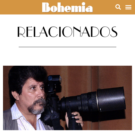
RELACIONADOS