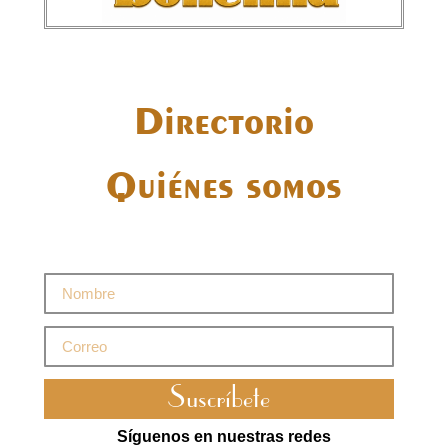
Directorio
Quiénes somos
Suscríbete
Síguenos en nuestras redes