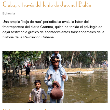
Cuba, a través del lente de Juvenal Balán
Bohemia
Una amplia “hoja de ruta” periodística avala la labor del
fotorreportero del diario Granma, quien ha tenido el privilegio de
dejar testimonio gráfico de acontecimientos trascendentales de la
historia de la Revolución Cubana