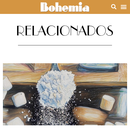
RELACIONADOS