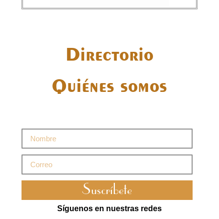
Directorio
Quiénes somos
Suscríbete
Síguenos en nuestras redes