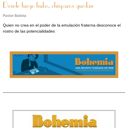
Donde fuego hubo, chispazos quedan
Pastor Batista
Quien no crea en el poder de la emulación fraterna desconoce el
rostro de las potencialidades