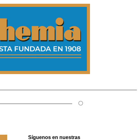
Síguenos en nuestras