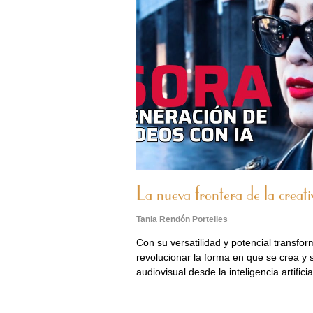
La nueva frontera de la creati
Tania Rendón Portelles
Con su versatilidad y potencial transfo
revolucionar la forma en que se crea y
audiovisual desde la inteligencia artificia