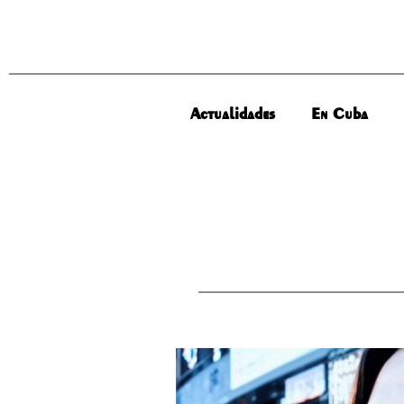
Actualidades
En Cuba