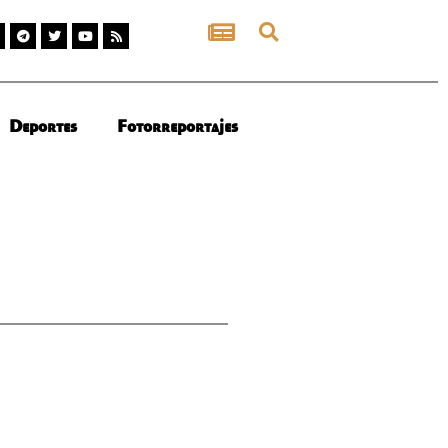
Deportes
Fotorreportajes