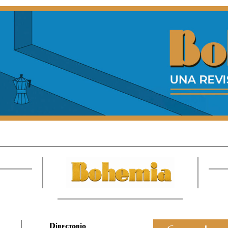
Directorio