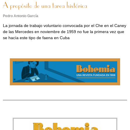
A propósito de una tarea histórica
Pedro Antonio García
La jornada de trabajo voluntario convocada por el Che en el Caney
de las Mercedes en noviembre de 1959 no fue la primera vez que
se hacía este tipo de faena en Cuba