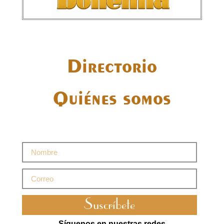
Directorio
Quiénes somos
Suscríbete
Síguenos en nuestras redes