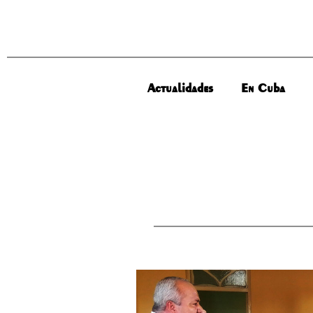
Actualidades
En Cuba