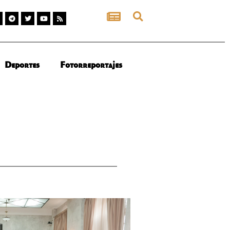
Deportes
Fotorreportajes