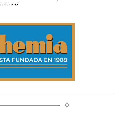
ogo cubano