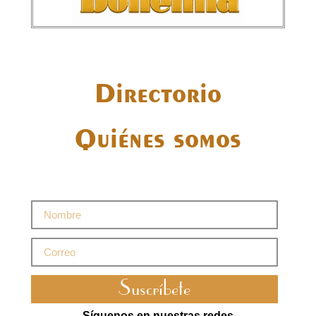
Directorio
Quiénes somos
Suscríbete
Síguenos en nuestras redes