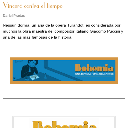
Vinceró contra el tiempo
Dariel Pradas
Nessun dorma, un aria de la ópera Turandot, es considerada por
muchos la obra maestra del compositor italiano Giacomo Puccini y
una de las más famosas de la historia