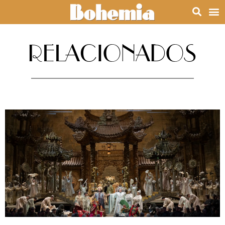
RELACIONADOS