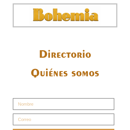
Directorio
Quiénes somos