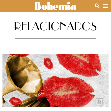
RELACIONADOS