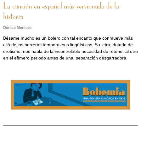
La canción en español más versionada de la
historia
Dénise Montero
Bésame mucho es un bolero con tal encanto que conmueve más
allá de las barreras temporales o lingüísticas. Su letra, dotada de
erotismo, nos habla de la incontrolable necesidad de retener al otro
en el efímero periodo antes de una separación desgarradora.