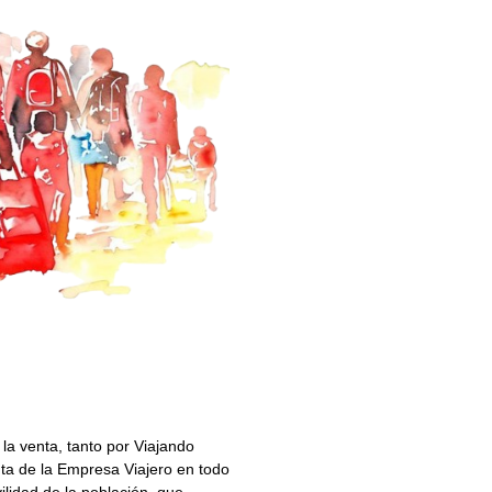
la venta, tanto por Viajando
ta de la Empresa Viajero en todo