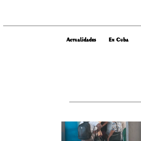
Actualidades
En Cuba