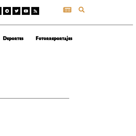
Deportes
Fotorreportajes