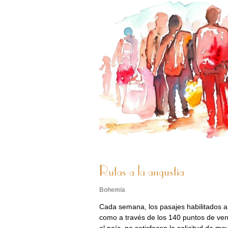
Rutas a la angustia
Bohemia
Cada semana, los pasajes habilitados a 
como a través de los 140 puntos de ven