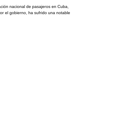
tación nacional de pasajeros en Cuba,
or el gobierno, ha sufrido una notable