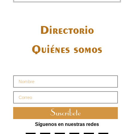
Directorio
Quiénes somos
Suscríbete
Síguenos en nuestras redes