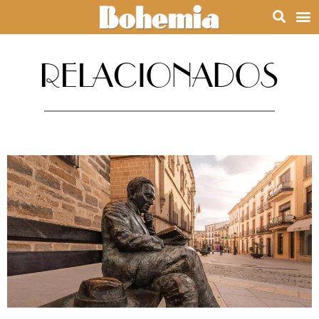
RELACIONADOS