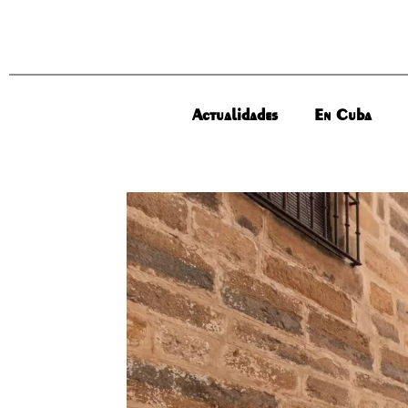
Actualidades
En Cuba