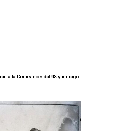
ció a la Generación del 98
y entregó