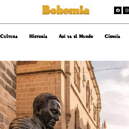
Cultura
Historia
Así va el Mundo
Ciencia