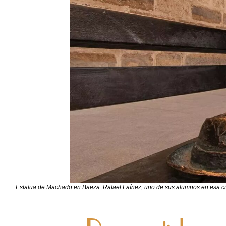
Estatua de Machado en Baeza. Rafael Laínez, uno de sus alumnos en esa ciudad