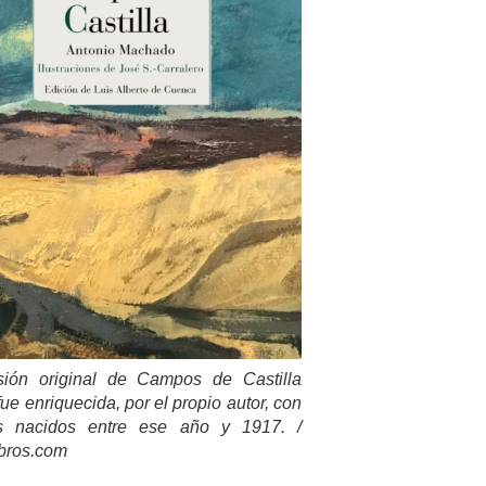
sión original de Campos de Castilla
fue enriquecida, por el propio autor, con
 nacidos entre ese año y 1917. /
ibros.com