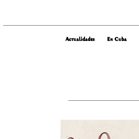
Actualidades
En Cuba