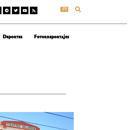
Deportes
Fotorreportajes