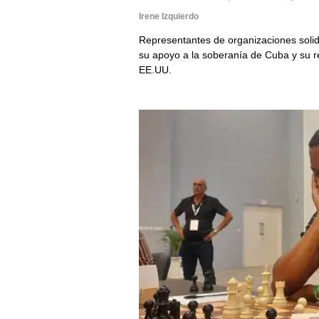
Irene Izquierdo
Representantes de organizaciones solid
su apoyo a la soberanía de Cuba y su rec
EE.UU.