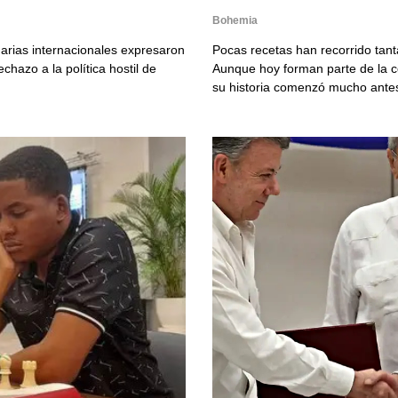
Bohemia
arias internacionales expresaron
Pocas recetas han recorrido tant
hazo a la política hostil de
Aunque hoy forman parte de la c
su historia comenzó mucho antes