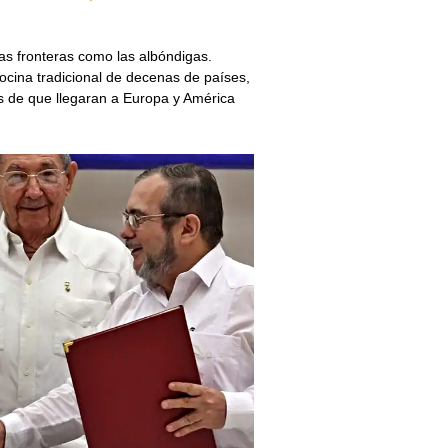
as fronteras como las albóndigas.
ocina tradicional de decenas de países,
 de que llegaran a Europa y América