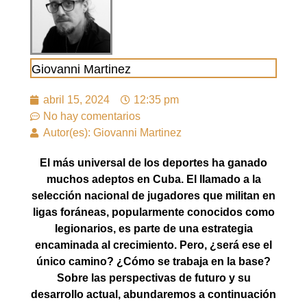
Giovanni Martinez
abril 15, 2024
12:35 pm
No hay comentarios
Autor(es): Giovanni Martinez
El más universal de los deportes ha ganado
muchos adeptos en Cuba. El llamado a la
selección nacional de jugadores que militan en
ligas foráneas, popularmente conocidos como
legionarios, es parte de una estrategia
encaminada al crecimiento. Pero, ¿será ese el
único camino? ¿Cómo se trabaja en la base?
Sobre las perspectivas de futuro y su
desarrollo actual, abundaremos a continuación