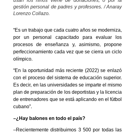
usan los niños viene de donaciones, o por la
gestión personal de padres y profesores. / Anaray
Lorenzo Collazo.
“Es un trabajo que cada cuatro años se moderniza,
por un personal capacitado para evaluar los
procesos de enseñanza y, asimismo, propone
perfeccionamiento cada vez que se cierra un ciclo
olímpico.
“En la oportunidad más reciente (2022) se enlazó
con el proceso del sistema de educación superior.
Es decir, en las universidades se imparte el mismo
plan de preparación de los deportistas y la licencia
de entrenadores que se está aplicando en el fútbol
cubano”.
–¿Hay balones en todo el país?
–Recientemente distribuimos 3 500 por todas las