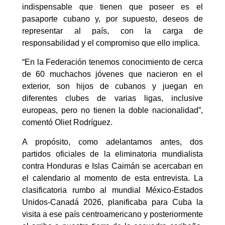
indispensable que tienen que poseer es el
pasaporte cubano y, por supuesto, deseos de
representar al país, con la carga de
responsabilidad y el compromiso que ello implica.
“En la Federación tenemos conocimiento de cerca
de 60 muchachos jóvenes que nacieron en el
exterior, son hijos de cubanos y juegan en
diferentes clubes de varias ligas, inclusive
europeas, pero no tienen la doble nacionalidad”,
comentó Oliet Rodríguez.
A propósito, como adelantamos antes, dos
partidos oficiales de la eliminatoria mundialista
contra Honduras e Islas Caimán se acercaban en
el calendario al momento de esta entrevista. La
clasificatoria rumbo al mundial México-Estados
Unidos-Canadá 2026, planificaba para Cuba la
visita a ese país centroamericano y posteriormente