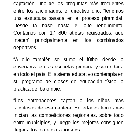
captación, una de las preguntas más frecuentes
entre los aficionados, el directivo dijo: “tenemos
una estructura basada en el proceso piramidal.
Desde la base hasta el alto rendimiento.
Contamos con 17 800 atletas registrados, que
‘nacen’ principalmente en los combinados
deportivos.
“A ello también se suma el fútbol desde la
enseñanza en las escuelas primaria y secundaria
en todo el país. El sistema educativo contempla en
su programa de clases de educación física la
práctica del balompié.
“Los entrenadores captan a los niños más
talentosos de esa cantera. En edades tempranas
inician las competiciones regionales, sobre todo
entre municipios, y luego los mejores consiguen
llegar a los torneos nacionales.