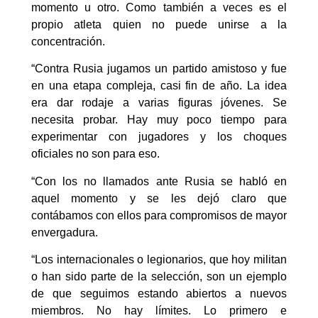
momento u otro. Como también a veces es el
propio atleta quien no puede unirse a la
concentración.
“Contra Rusia jugamos un partido amistoso y fue
en una etapa compleja, casi fin de año. La idea
era dar rodaje a varias figuras jóvenes. Se
necesita probar. Hay muy poco tiempo para
experimentar con jugadores y los choques
oficiales no son para eso.
“Con los no llamados ante Rusia se habló en
aquel momento y se les dejó claro que
contábamos con ellos para compromisos de mayor
envergadura.
“Los internacionales o legionarios, que hoy militan
o han sido parte de la selección, son un ejemplo
de que seguimos estando abiertos a nuevos
miembros. No hay límites. Lo primero e