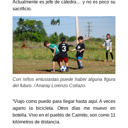
Actualmente es jefe de cátedra… y no es poco su
sacrificio.
Con niños entusiastas puede haber alguna figura
del futuro. / Anaray Lorenzo Collazo.
“Viajo como puedo para llegar hasta aquí. A veces
agarro la bicicleta. Otros días me muevo en
botella. Vivo en el pueblo de Caimito, son como 11
kilómetros de distancia.