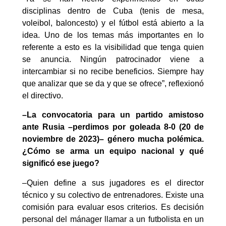
disciplinas dentro de Cuba (tenis de mesa,
voleibol, baloncesto) y el fútbol está abierto a la
idea. Uno de los temas más importantes en lo
referente a esto es la visibilidad que tenga quien
se anuncia. Ningún patrocinador viene a
intercambiar si no recibe beneficios. Siempre hay
que analizar que se da y que se ofrece”, reflexionó
el directivo.
–La convocatoria para un partido amistoso
ante Rusia –perdimos por goleada 8-0 (20 de
noviembre de 2023)– género mucha polémica.
¿Cómo se arma un equipo nacional y qué
significó ese juego?
–Quien define a sus jugadores es el director
técnico y su colectivo de entrenadores. Existe una
comisión para evaluar esos criterios. Es decisión
personal del mánager llamar a un futbolista en un