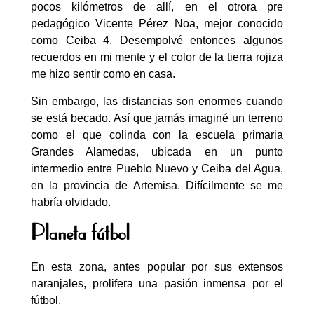
pocos kilómetros de allí, en el otrora pre
pedagógico Vicente Pérez Noa, mejor conocido
como Ceiba 4. Desempolvé entonces algunos
recuerdos en mi mente y el color de la tierra rojiza
me hizo sentir como en casa.
Sin embargo, las distancias son enormes cuando
se está becado. Así que jamás imaginé un terreno
como el que colinda con la escuela primaria
Grandes Alamedas, ubicada en un punto
intermedio entre Pueblo Nuevo y Ceiba del Agua,
en la provincia de Artemisa. Difícilmente se me
habría olvidado.
Planeta fútbol
En esta zona, antes popular por sus extensos
naranjales, prolifera una pasión inmensa por el
fútbol.