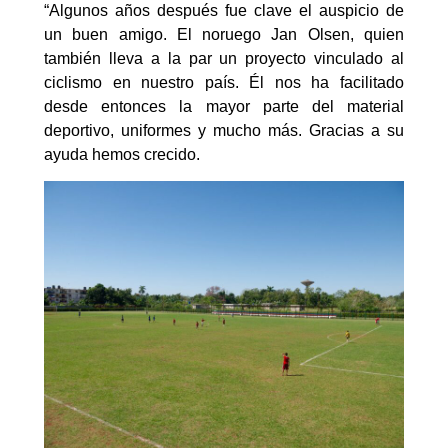
“Algunos años después fue clave el auspicio de
un buen amigo. El noruego Jan Olsen, quien
también lleva a la par un proyecto vinculado al
ciclismo en nuestro país. Él nos ha facilitado
desde entonces la mayor parte del material
deportivo, uniformes y mucho más. Gracias a su
ayuda hemos crecido.