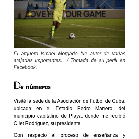
El arquero Ismael Morgado fue autor de varias
atajadas importantes.
/ Tomada de su perfil en
Facebook.
De números
Visité la sede de la Asociación de Fútbol de Cuba,
ubicada en el Estadio Pedro Marrero, del
municipio capitalino de Playa, donde me recibió
Oliet Rodríguez, su presidente.
Con respecto al proceso de enseñanza y