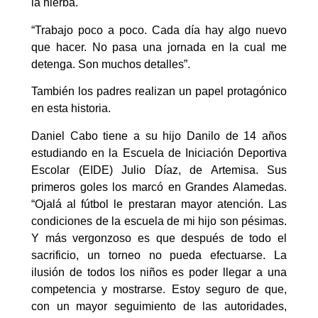
la hierba.
“Trabajo poco a poco. Cada día hay algo nuevo
que hacer. No pasa una jornada en la cual me
detenga. Son muchos detalles”.
También los padres realizan un papel protagónico
en esta historia.
Daniel Cabo tiene a su hijo Danilo de 14 años
estudiando en la Escuela de Iniciación Deportiva
Escolar (EIDE) Julio Díaz, de Artemisa. Sus
primeros goles los marcó en Grandes Alamedas.
“Ojalá al fútbol le prestaran mayor atención. Las
condiciones de la escuela de mi hijo son pésimas.
Y más vergonzoso es que después de todo el
sacrificio, un torneo no pueda efectuarse. La
ilusión de todos los niños es poder llegar a una
competencia y mostrarse. Estoy seguro de que,
con un mayor seguimiento de las autoridades,