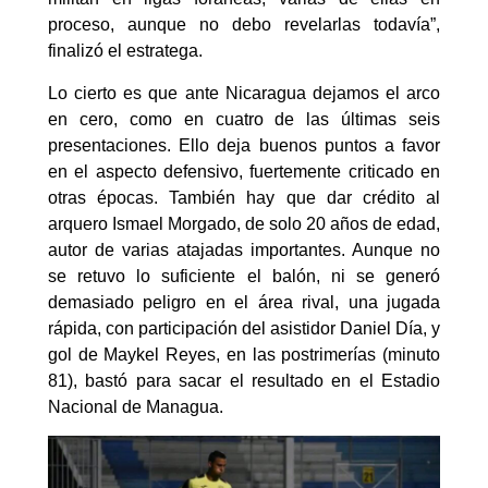
proceso, aunque no debo revelarlas todavía”,
finalizó el estratega.
Lo cierto es que ante Nicaragua dejamos el arco
en cero, como en cuatro de las últimas seis
presentaciones. Ello deja buenos puntos a favor
en el aspecto defensivo, fuertemente criticado en
otras épocas. También hay que dar crédito al
arquero Ismael Morgado, de solo 20 años de edad,
autor de varias atajadas importantes. Aunque no
se retuvo lo suficiente el balón, ni se generó
demasiado peligro en el área rival, una jugada
rápida, con participación del asistidor Daniel Día, y
gol de Maykel Reyes, en las postrimerías (minuto
81), bastó para sacar el resultado en el Estadio
Nacional de Managua.