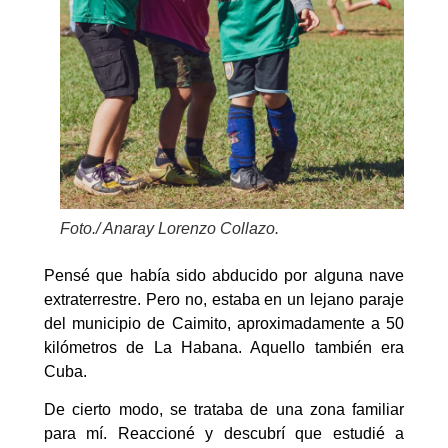
Foto./ Anaray Lorenzo Collazo.
Pensé que había sido abducido por alguna nave
extraterrestre. Pero no, estaba en un lejano paraje
del municipio de Caimito, aproximadamente a 50
kilómetros de La Habana. Aquello también era
Cuba.
De cierto modo, se trataba de una zona familiar
para mí. Reaccioné y descubrí que estudié a