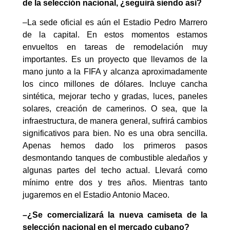
de la selección nacional, ¿seguirá siendo así?
–La sede oficial es aún el Estadio Pedro Marrero
de la capital. En estos momentos estamos
envueltos en tareas de remodelación muy
importantes. Es un proyecto que llevamos de la
mano junto a la FIFA y alcanza aproximadamente
los cinco millones de dólares. Incluye cancha
sintética, mejorar techo y gradas, luces, paneles
solares, creación de camerinos. O sea, que la
infraestructura, de manera general, sufrirá cambios
significativos para bien. No es una obra sencilla.
Apenas hemos dado los primeros pasos
desmontando tanques de combustible aledaños y
algunas partes del techo actual. Llevará como
mínimo entre dos y tres años. Mientras tanto
jugaremos en el Estadio Antonio Maceo.
–¿Se comercializará la nueva camiseta de la
selección nacional en el mercado cubano?