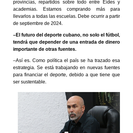
provincias, repartidos sobre todo entre Eides y
academias. Estamos comprando más para
llevarlos a todas las escuelas. Debe ocurrir a partir
de septiembre de 2024.
–El futuro del deporte cubano, no solo el fútbol,
tendrá que depender de una entrada de dinero
importante de otras fuentes.
–Así es. Como política el país se ha trazado esa
estrategia. Se está trabajando en nuevas fuentes
para financiar el deporte, debido a que tiene que
ser sustentable.