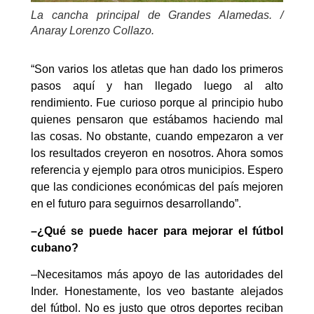
La cancha principal de Grandes Alamedas. /
Anaray Lorenzo Collazo.
“Son varios los atletas que han dado los primeros
pasos aquí y han llegado luego al alto
rendimiento. Fue curioso porque al principio hubo
quienes pensaron que estábamos haciendo mal
las cosas. No obstante, cuando empezaron a ver
los resultados creyeron en nosotros. Ahora somos
referencia y ejemplo para otros municipios. Espero
que las condiciones económicas del país mejoren
en el futuro para seguirnos desarrollando”.
–¿Qué se puede hacer para mejorar el fútbol
cubano?
–Necesitamos más apoyo de las autoridades del
Inder. Honestamente, los veo bastante alejados
del fútbol. No es justo que otros deportes reciban