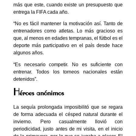
más que este, cuando existe un presupuesto que
entrega la FIFA cada año.
“No es fácil mantener la motivación así. Tanto de
entrenadores como atletas. Lo más gracioso es
que, al menos en edades tempranas, el fútbol es el
deporte más participativo en el país desde hace
algunos años.
“Es necesario competir. No es suficiente con
entrenar. Todos los torneos nacionales están
detenidos”.
Héroes anónimos
La sequía prolongada imposibilitó que se regara
de forma adecuada el césped natural durante el
invierno. Pero casualmente llovió con
periodicidad, justo antes de mi visita, en el inicio