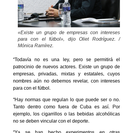
«Existe un grupo de empresas con intereses
para con el fútbol», dijo Oliet Rodríguez. /
Mónica Ramírez
.
“Todavía no es una ley, pero se permitirá el
patrocinio de nuevos actores. Existe un grupo de
empresas, privadas, mixtas y estatales, cuyos
nombres aún no debemos revelar, con intereses
para con el fútbol.
“Hay normas que regulan lo que puede ser o no.
Tanto dentro como fuera de Cuba es así. Por
ejemplo, los cigarrillos o las bebidas alcohólicas
no se deben vincular con el deporte.
“Ya se han hecho experimentos en otras