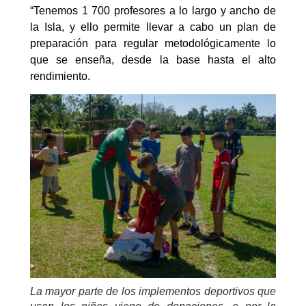
“Tenemos 1 700 profesores a lo largo y ancho de
la Isla, y ello permite llevar a cabo un plan de
preparación para regular metodológicamente lo
que se enseña, desde la base hasta el alto
rendimiento.
La mayor parte de los implementos deportivos que