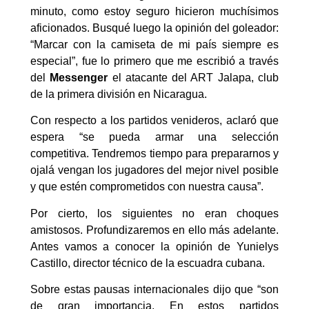
minuto, como estoy seguro hicieron muchísimos
aficionados. Busqué luego la opinión del goleador:
“Marcar con la camiseta de mi país siempre es
especial”, fue lo primero que me escribió a través
del
Messenger
el atacante del ART Jalapa, club
de la primera división en Nicaragua.
Con respecto a los partidos venideros, aclaró que
espera “se pueda armar una selección
competitiva. Tendremos tiempo para prepararnos y
ojalá vengan los jugadores del mejor nivel posible
y que estén comprometidos con nuestra causa”.
Por cierto, los siguientes no eran choques
amistosos. Profundizaremos en ello más adelante.
Antes vamos a conocer la opinión de Yunielys
Castillo, director técnico de la escuadra cubana.
Sobre estas pausas internacionales dijo que “son
de gran importancia. En estos partidos