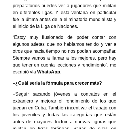
preparatorios puedes ver a jugadores que militan
en diferentes ligas. Y esta ventana en particular
fue la última antes de la eliminatoria mundialista y
el inicio de la Liga de Naciones.
“Estoy muy ilusionado de poder contar con
algunos atletas que no habíamos tenido y ver a
otros que hacía tiempo no nos podían acompañar.
Siempre vamos a llamar a los mejores, pero hay
que tener en cuenta lecciones y rendimiento”, me
escribió vía
WhatsApp
.
–¿Cuál sería la fórmula para crecer más?
–Seguir sacando jóvenes a contratos en el
extranjero y mejorar el rendimiento de los que
juegan en Cuba. También incentivar el trabajo con
los juveniles y todas las categorías que están
antes de mayores. Incluir a nuevas figuras que
militan en ligas foráneas, varias de ellas en