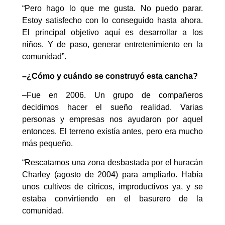
“Pero hago lo que me gusta. No puedo parar.
Estoy satisfecho con lo conseguido hasta ahora.
El principal objetivo aquí es desarrollar a los
niños. Y de paso, generar entretenimiento en la
comunidad”.
–¿Cómo y cuándo se construyó esta cancha?
–Fue en 2006. Un grupo de compañeros
decidimos hacer el sueño realidad. Varias
personas y empresas nos ayudaron por aquel
entonces. El terreno existía antes, pero era mucho
más pequeño.
“Rescatamos una zona desbastada por el huracán
Charley (agosto de 2004) para ampliarlo. Había
unos cultivos de cítricos, improductivos ya, y se
estaba convirtiendo en el basurero de la
comunidad.