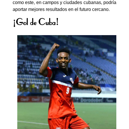
como este, en campos y ciudades cubanas, podría
aportar mejores resultados en el futuro cercano.
¡Gol de Cuba!