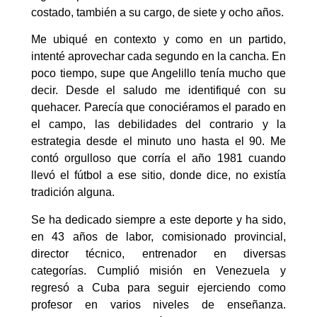
costado, también a su cargo, de siete y ocho años.
Me ubiqué en contexto y como en un partido,
intenté aprovechar cada segundo en la cancha. En
poco tiempo, supe que Angelillo tenía mucho que
decir. Desde el saludo me identifiqué con su
quehacer. Parecía que conociéramos el parado en
el campo, las debilidades del contrario y la
estrategia desde el minuto uno hasta el 90. Me
contó orgulloso que corría el año 1981 cuando
llevó el fútbol a ese sitio, donde dice, no existía
tradición alguna.
Se ha dedicado siempre a este deporte y ha sido,
en 43 años de labor, comisionado provincial,
director técnico, entrenador en diversas
categorías. Cumplió misión en Venezuela y
regresó a Cuba para seguir ejerciendo como
profesor en varios niveles de enseñanza.