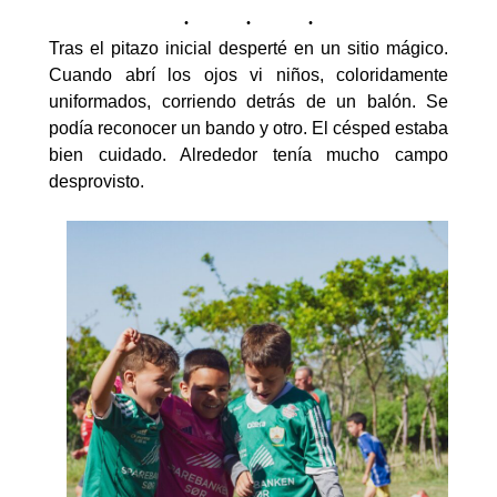
Tras el pitazo inicial desperté en un sitio mágico.
Cuando abrí los ojos vi niños, coloridamente
uniformados, corriendo detrás de un balón. Se
podía reconocer un bando y otro. El césped estaba
bien cuidado. Alrededor tenía mucho campo
desprovisto.