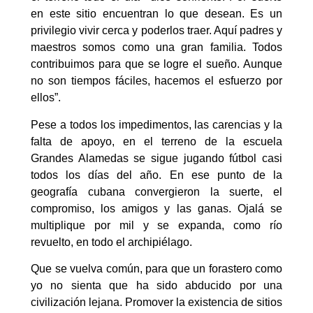
en este sitio encuentran lo que desean. Es un
privilegio vivir cerca y poderlos traer. Aquí padres y
maestros somos como una gran familia. Todos
contribuimos para que se logre el sueño. Aunque
no son tiempos fáciles, hacemos el esfuerzo por
ellos”.
Pese a todos los impedimentos, las carencias y la
falta de apoyo, en el terreno de la escuela
Grandes Alamedas se sigue jugando fútbol casi
todos los días del año. En ese punto de la
geografía cubana convergieron la suerte, el
compromiso, los amigos y las ganas. Ojalá se
multiplique por mil y se expanda, como río
revuelto, en todo el archipiélago.
Que se vuelva común, para que un forastero como
yo no sienta que ha sido abducido por una
civilización lejana. Promover la existencia de sitios