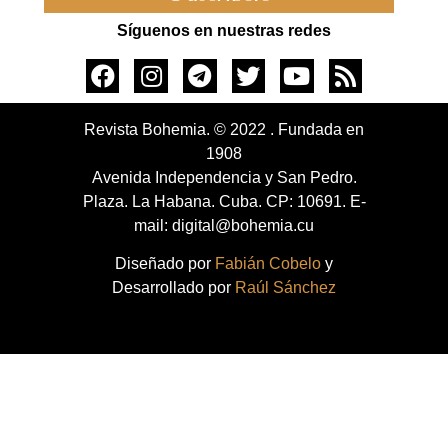
Síguenos en nuestras redes
Revista Bohemia. © 2022 . Fundada en
1908
Avenida Independencia y San Pedro.
Plaza. La Habana. Cuba. CP: 10691. E-
mail: digital@bohemia.cu
Diseñado por
Fabián Cobelo
y
Desarrollado por
Raúl Sánchez