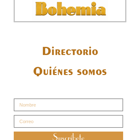
Directorio
Quiénes somos
Suscríbete