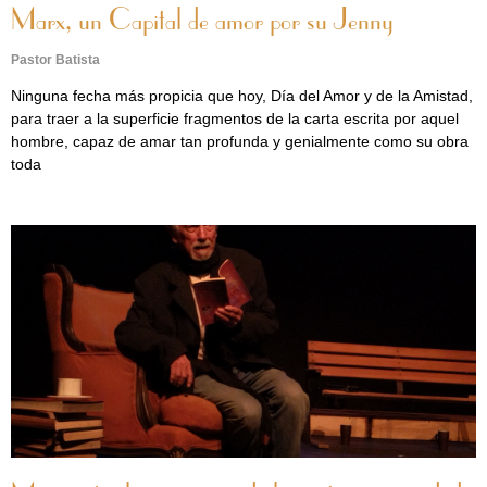
Marx, un Capital de amor por su Jenny
Pastor Batista
Ninguna fecha más propicia que hoy, Día del Amor y de la Amistad,
para traer a la superficie fragmentos de la carta escrita por aquel
hombre, capaz de amar tan profunda y genialmente como su obra
toda