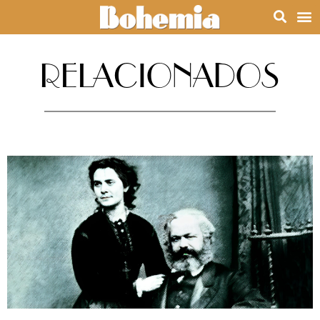
RELACIONADOS