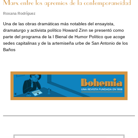
Marx entre los apremios de la contemporaneidad
Roxana Rodríguez
Una de las obras dramáticas más notables del ensayista,
dramaturgo y activista político Howard Zinn se presentó como
parte del programa de la I Bienal de Humor Político que acoge
sedes capitalinas y de la artemiseña urbe de San Antonio de los
Baños