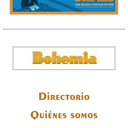
Directorio
Quiénes somos