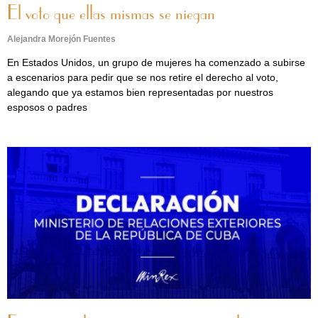
El voto que ellas mismas se niegan
Alejandra Morejón Fuentes
En Estados Unidos, un grupo de mujeres ha comenzado a subirse
a escenarios para pedir que se nos retire el derecho al voto,
alegando que ya estamos bien representadas por nuestros
esposos o padres