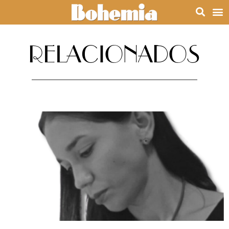
RELACIONADOS