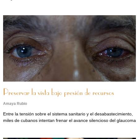
Preservar la vista bajo presión de recursos
Amaya Rubio
Entre la tensión sobre el sistema sanitario y el desabastecimiento,
miles de cubanos intentan frenar el avance silencioso del glaucoma