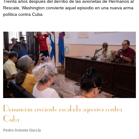
Treinta años después del derribo de las avionetas de Hermanos al
Rescate, Washington convierte aquel episodio en una nueva arma
política contra Cuba
Denuncian creciente escalada agresiva contra
Cuba
Pedro Antonio García