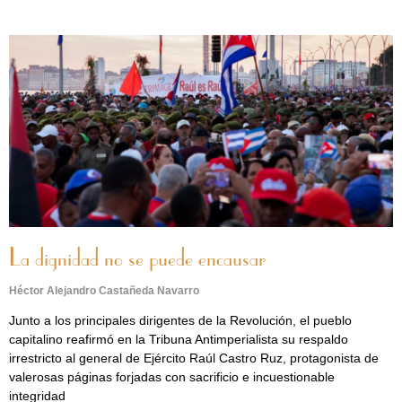
La dignidad no se puede encausar
Héctor Alejandro Castañeda Navarro
Junto a los principales dirigentes de la Revolución, el pueblo
capitalino reafirmó en la Tribuna Antimperialista su respaldo
irrestricto al general de Ejército Raúl Castro Ruz, protagonista de
valerosas páginas forjadas con sacrificio e incuestionable
integridad