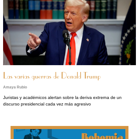
Las varias guerras de Donald Trump
Amaya Rubio
Juristas y académicos alertan sobre la deriva extrema de un
discurso presidencial cada vez más agresivo