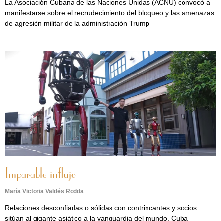
La Asociación Cubana de las Naciones Unidas (ACNU) convocó a
manifestarse sobre el recrudecimiento del bloqueo y las amenazas
de agresión militar de la administración Trump
Imparable influjo
María Victoria Valdés Rodda
Relaciones desconfiadas o sólidas con contrincantes y socios
sitúan al gigante asiático a la vanguardia del mundo. Cuba