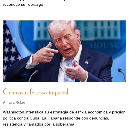
reconoce su liderazgo
Crimen y fracaso imperial
Amaya Rubio
Washington intensifica su estrategia de asfixia económica y presión
política contra Cuba. La Habana responde con denuncias,
resistencia y llamados por la soberanía