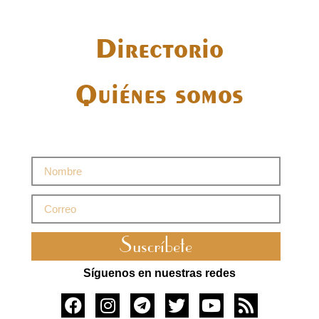
Directorio
Quiénes somos
Suscríbete
Síguenos en nuestras redes