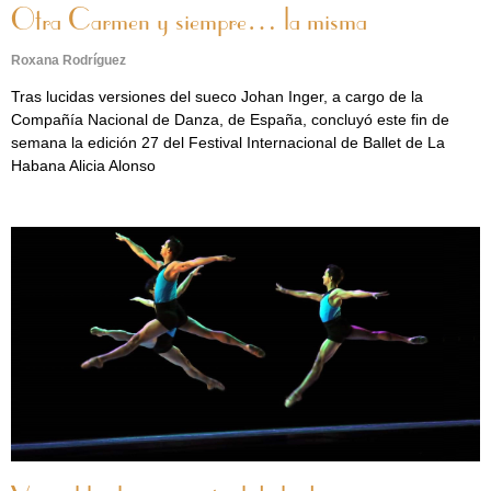
Otra Carmen y siempre… la misma
Roxana Rodríguez
Tras lucidas versiones del sueco Johan Inger, a cargo de la
Compañía Nacional de Danza, de España, concluyó este fin de
semana la edición 27 del Festival Internacional de Ballet de La
Habana Alicia Alonso