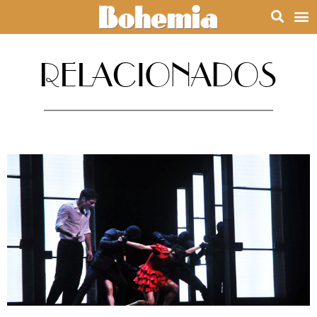
RELACIONADOS