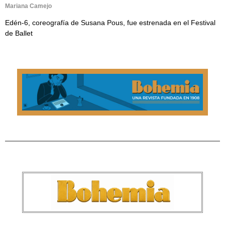
Mariana Camejo
Edén-6, coreografía de Susana Pous, fue estrenada en el Festival
de Ballet