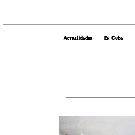
Actualidades
En Cuba