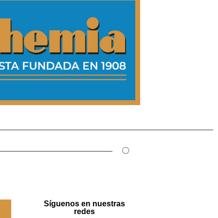
Síguenos en nuestras
redes