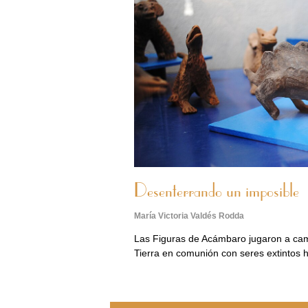
Desenterrando un imposible
María Victoria Valdés Rodda
Las Figuras de Acámbaro jugaron a camb
Tierra en comunión con seres extintos 