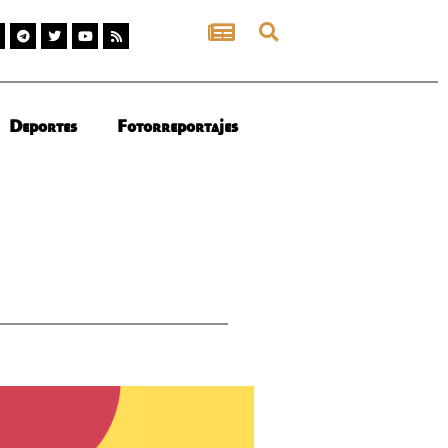
Deportes
Fotorreportajes