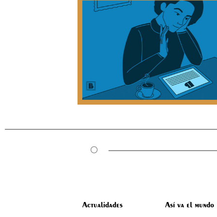
Actualidades
Así va el mundo